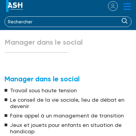
Manager dans le social
Manager dans le social
Travail sous haute tension
Le conseil de la vie sociale, lieu de débat en
devenir
Faire appel à un management de transition
Jeux et jouets pour enfants en situation de
handicap