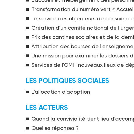
Transformation du numéro vert « Accuei
Le service des objecteurs de conscience
Création d'un comité national de l'ur
Prix des cantines scolaires et de la dem
Attribution des bourses de l'enseigneme
Une mission pour examiner les dossiers 
Services de l'OMI : nouveaux lieux de 
LES POLITIQUES SOCIALES
L'allocation d'adoption
LES ACTEURS
Quand la convivialité tient lieu d'acc
Quelles réponses ?