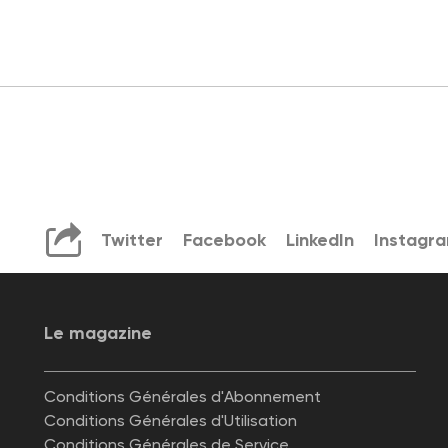
Twitter
Facebook
LinkedIn
Instagr
Le magazine
Conditions Générales d'Abonnement
Conditions Générales d'Utilisation
Conditions Générales de Service