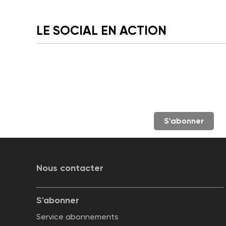
LE SOCIAL EN ACTION
S'abonner
Nous contacter
S'abonner
Service abonnements