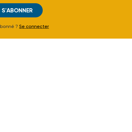
S'ABONNER
Abonné ?
Se connecter