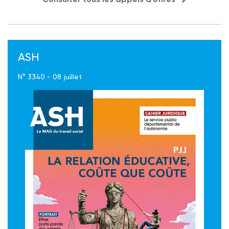
ASH
N° 3340 - 08 juillet