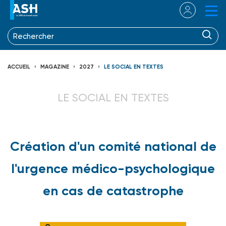
ACCUEIL
MAGAZINE
2027
LE SOCIAL EN TEXTES
LE SOCIAL EN TEXTES
Création d'un comité national de
l'urgence médico-psychologique
en cas de catastrophe