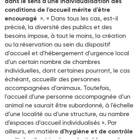
dans le sens d'une individualisation des
conditions de l'accueil mérite d'être
encouragé
». « Dans tous les cas, est-il
précisé, la diversité des publics et des
besoins impose, à tout le moins, la création
ou la réservation au sein du dispositif
d'accueil et d'hébergement d'urgence local
d'un certain nombre de chambres
individuelles, dont certaines pourront, le cas
échéant, accueillir des personnes
accompagnées d'animaux. Toutefois,
l'accueil d'une personne accompagnée d'un
animal ne saurait être subordonné, à l'échelle
d'une localité ou d'une structure, au nombre
d'espaces d'accueil individualisés ». Par
ailleurs, en matière
d'hygiène et de contrôle