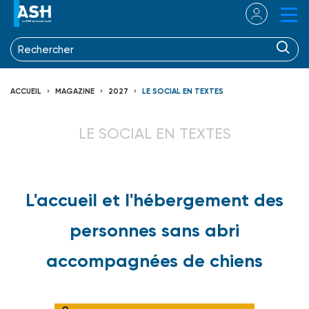
ACCUEIL
MAGAZINE
2027
LE SOCIAL EN TEXTES
LE SOCIAL EN TEXTES
L'accueil et l'hébergement des
personnes sans abri
accompagnées de chiens