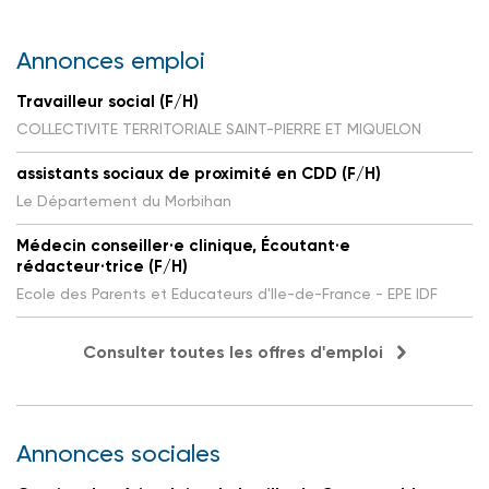
Annonces emploi
Travailleur social (F/H)
COLLECTIVITE TERRITORIALE SAINT-PIERRE ET MIQUELON
assistants sociaux de proximité en CDD (F/H)
Le Département du Morbihan
Médecin conseiller·e clinique, Écoutant·e
rédacteur·trice (F/H)
Ecole des Parents et Educateurs d'Ile-de-France - EPE IDF
Consulter toutes les offres d'emploi
Annonces sociales