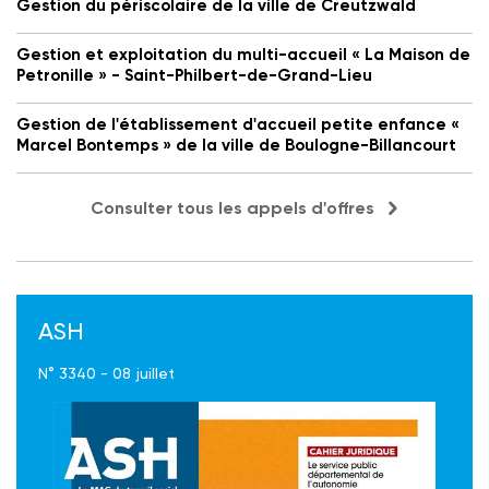
Gestion du périscolaire de la ville de Creutzwald
Gestion et exploitation du multi-accueil « La Maison de
Petronille » - Saint-Philbert-de-Grand-Lieu
Gestion de l'établissement d'accueil petite enfance «
Marcel Bontemps » de la ville de Boulogne-Billancourt
Consulter tous les appels d'offres
ASH
N° 3340 - 08 juillet