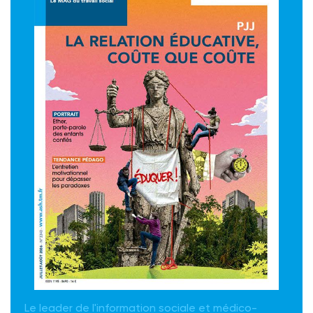
Le leader de l'information sociale et médico-