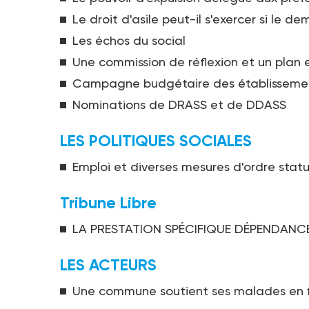
Le droit d'asile peut-il s'exercer si le 
Les échos du social
Une commission de réflexion et un plan e
Campagne budgétaire des établissement
Nominations de DRASS et de DDASS
LES POLITIQUES SOCIALES
Emploi et diverses mesures d'ordre statu
Tribune Libre
LA PRESTATION SPÉCIFIQUE DÉPENDANCE
LES ACTEURS
Une commune soutient ses malades en f