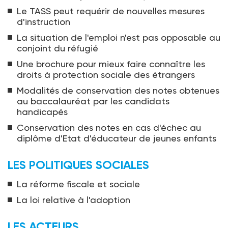
Le TASS peut requérir de nouvelles mesures
d'instruction
La situation de l'emploi n'est pas opposable au
conjoint du réfugié
Une brochure pour mieux faire connaître les
droits à protection sociale des étrangers
Modalités de conservation des notes obtenues
au baccalauréat par les candidats
handicapés
Conservation des notes en cas d'échec au
diplôme d'Etat d'éducateur de jeunes enfants
LES POLITIQUES SOCIALES
La réforme fiscale et sociale
La loi relative à l'adoption
LES ACTEURS