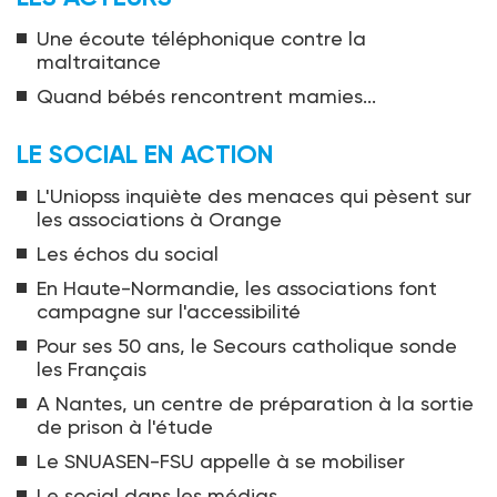
Une écoute téléphonique contre la
maltraitance
Quand bébés rencontrent mamies...
LE SOCIAL EN ACTION
L'Uniopss inquiète des menaces qui pèsent sur
les associations à Orange
Les échos du social
En Haute-Normandie, les associations font
campagne sur l'accessibilité
Pour ses 50 ans, le Secours catholique sonde
les Français
A Nantes, un centre de préparation à la sortie
de prison à l'étude
Le SNUASEN-FSU appelle à se mobiliser
Le social dans les médias