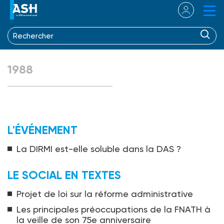
1988
L'ÉVÉNEMENT
La DIRMI est-elle soluble dans la DAS ?
LE SOCIAL EN TEXTES
Projet de loi sur la réforme administrative
Les principales préoccupations de la FNATH à
la veille de son 75e anniversaire