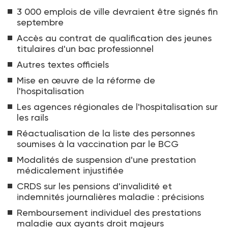
3 000 emplois de ville devraient être signés fin
septembre
Accès au contrat de qualification des jeunes
titulaires d'un bac professionnel
Autres textes officiels
Mise en œuvre de la réforme de
l'hospitalisation
Les agences régionales de l'hospitalisation sur
les rails
Réactualisation de la liste des personnes
soumises à la vaccination par le BCG
Modalités de suspension d'une prestation
médicalement injustifiée
CRDS sur les pensions d'invalidité et
indemnités journalières maladie : précisions
Remboursement individuel des prestations
maladie aux ayants droit majeurs