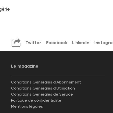
gérie
Twitter
Facebook
LinkedIn
Instagr
Le magazine
Conditions Générales d'Abonnement
Conditions Générales d'Utilisation
Conditions Générales de Service
Politique de confidentialite
Mentions légales