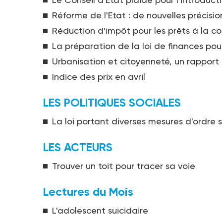
Réforme de l'Etat : de nouvelles précisio
Réduction d'impôt pour les prêts à la 
La préparation de la loi de finances pou
Urbanisation et citoyenneté, un rapport
Indice des prix en avril
LES POLITIQUES SOCIALES
La loi portant diverses mesures d'ordre s
LES ACTEURS
Trouver un toit pour tracer sa voie
Lectures du Mois
L'adolescent suicidaire