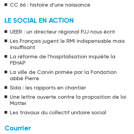
CC 66 : histoire d'une naissance
LE SOCIAL EN ACTION
UEER : un directeur régional PJJ nous écrit
Les Français jugent le RMI indispensable mais
insuffisant
La réforme de l'hospitalisation inquiète la
FEHAP
La ville de Carvin primée par la Fondation
abbé Pierre
Sida : les rapports en chantier
Une lettre ouverte contre la proposition de loi
Mattei
Les travaux du collectif unitaire social
Courrier