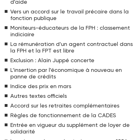
d'aide
Vers un accord sur le travail précaire dans la
fonction publique
Moniteurs-éducateurs de la FPH : classement
indiciaire
La rémunération d'un agent contractuel dans
la FPH et la FPT est libre
Exclusion : Alain Juppé concerte
L'insertion par l'économique à nouveau en
panne de crédits
Indice des prix en mars
Autres textes officiels
Accord sur les retraites complémentaires
Règles de fonctionnement de la CADES
Entrée en vigueur du supplément de loyer de
solidarité