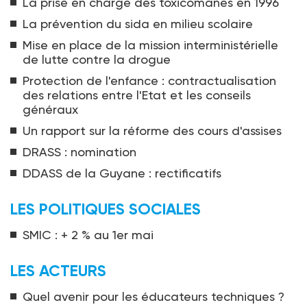
La prise en charge des toxicomanes en 1996
La prévention du sida en milieu scolaire
Mise en place de la mission interministérielle
de lutte contre la drogue
Protection de l'enfance : contractualisation
des relations entre l'Etat et les conseils
généraux
Un rapport sur la réforme des cours d'assises
DRASS : nomination
DDASS de la Guyane : rectificatifs
LES POLITIQUES SOCIALES
SMIC : + 2 % au 1er mai
LES ACTEURS
Quel avenir pour les éducateurs techniques ?