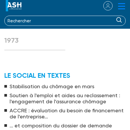
1973
LE SOCIAL EN TEXTES
Stabilisation du chômage en mars
Soutien à l'emploi et aides au reclassement :
l'engagement de l'assurance chômage
ACCRE : évaluation du besoin de financement
de l'entreprise...
... et composition du dossier de demande