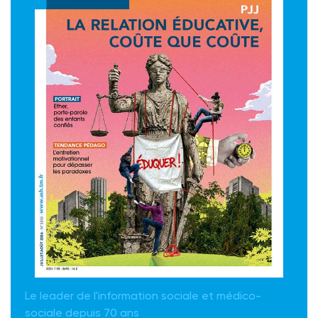
Le leader de l'information sociale et médico-
sociale depuis 70 ans