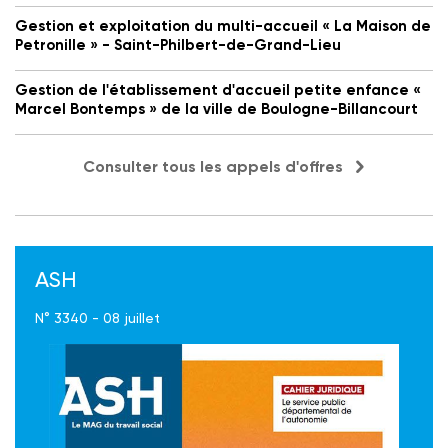
Gestion et exploitation du multi-accueil « La Maison de
Petronille » - Saint-Philbert-de-Grand-Lieu
Gestion de l'établissement d'accueil petite enfance «
Marcel Bontemps » de la ville de Boulogne-Billancourt
Consulter tous les appels d'offres
ASH
N° 3340 - 08 juillet