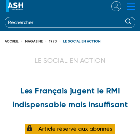
ACCUEIL
MAGAZINE
1973
LE SOCIAL EN ACTION
LE SOCIAL EN ACTION
Les Français jugent le RMI
indispensable mais insuffisant
Article réservé aux abonnés