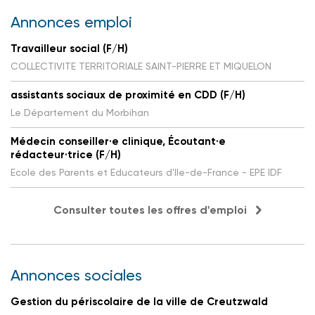
Annonces emploi
Travailleur social (F/H)
COLLECTIVITE TERRITORIALE SAINT-PIERRE ET MIQUELON
assistants sociaux de proximité en CDD (F/H)
Le Département du Morbihan
Médecin conseiller·e clinique, Écoutant·e
rédacteur·trice (F/H)
Ecole des Parents et Educateurs d'Ile-de-France - EPE IDF
Consulter toutes les offres d'emploi
Annonces sociales
Gestion du périscolaire de la ville de Creutzwald