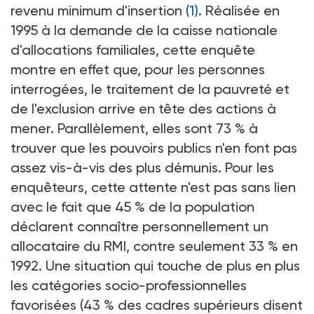
revenu minimum d'insertion
(1)
. Réalisée en
1995 à la demande de la caisse nationale
d'allocations familiales, cette enquête
montre en effet que, pour les personnes
interrogées, le traitement de la pauvreté et
de l'exclusion arrive en tête des actions à
mener. Parallèlement, elles sont 73 % à
trouver que les pouvoirs publics n'en font pas
assez vis-à-vis des plus démunis. Pour les
enquêteurs, cette attente n'est pas sans lien
avec le fait que 45 % de la population
déclarent connaître personnellement un
allocataire du RMI, contre seulement 33 % en
1992. Une situation qui touche de plus en plus
les catégories socio-professionnelles
favorisées (43 % des cadres supérieurs disent