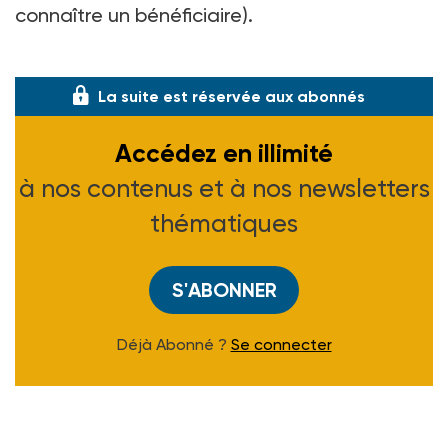
connaître un bénéficiaire).
Autre enseignem
La suite est réservée aux abonnés
Accédez en illimité
à nos contenus et à nos newsletters
thématiques
S'ABONNER
Déjà Abonné ?
Se connecter