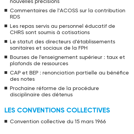
nouvelles précisions
Commentaires de l'ACOSS sur la contribution
RDS
Les repas servis au personnel éducatif de
CHRS sont soumis à cotisations
Le statut des directeurs d'établissements
sanitaires et sociaux de la FPH
Bourses de l'enseignement supérieur : taux et
plafonds de ressources
CAP et BEP : renonciation partielle au bénéfice
des notes
Prochaine réforme de la procédure
disciplinaire des détenus
LES CONVENTIONS COLLECTIVES
Convention collective du 15 mars 1966