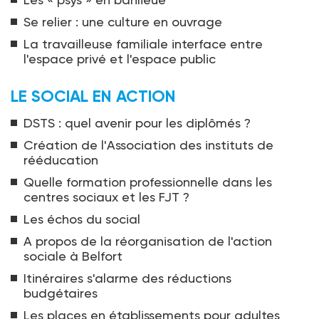
Se relier : une culture en ouvrage
La travailleuse familiale interface entre
l'espace privé et l'espace public
LE SOCIAL EN ACTION
DSTS : quel avenir pour les diplômés ?
Création de l'Association des instituts de
rééducation
Quelle formation professionnelle dans les
centres sociaux et les FJT ?
Les échos du social
A propos de la réorganisation de l'action
sociale à Belfort
Itinéraires s'alarme des réductions
budgétaires
Les places en établissements pour adultes