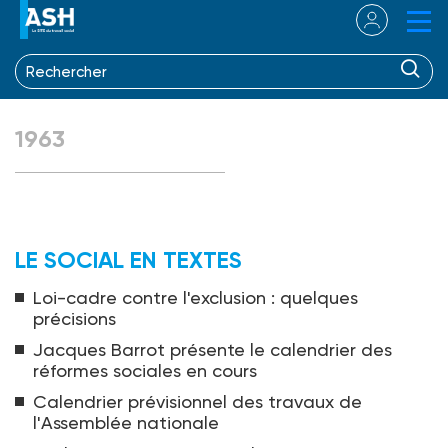
1963
LE SOCIAL EN TEXTES
Loi-cadre contre l'exclusion : quelques
précisions
Jacques Barrot présente le calendrier des
réformes sociales en cours
Calendrier prévisionnel des travaux de
l'Assemblée nationale