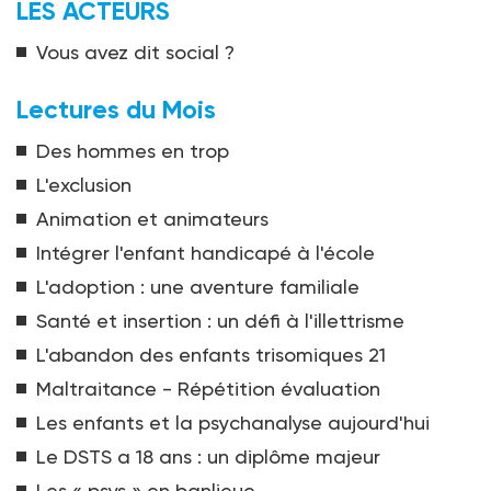
LES ACTEURS
Vous avez dit social ?
Lectures du Mois
Des hommes en trop
L'exclusion
Animation et animateurs
Intégrer l'enfant handicapé à l'école
L'adoption : une aventure familiale
Santé et insertion : un défi à l'illettrisme
L'abandon des enfants trisomiques 21
Maltraitance - Répétition évaluation
Les enfants et la psychanalyse aujourd'hui
Le DSTS a 18 ans : un diplôme majeur
Les « psys » en banlieue