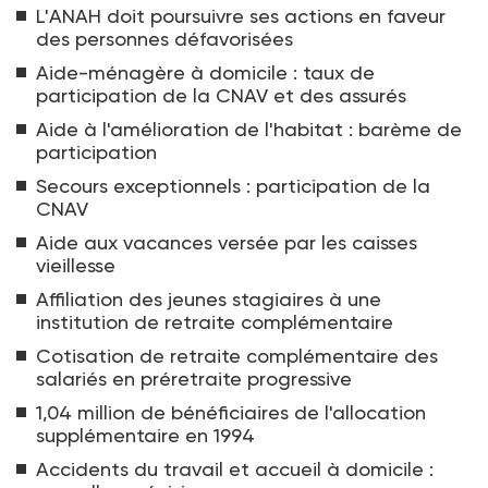
L'ANAH doit poursuivre ses actions en faveur
des personnes défavorisées
Aide-ménagère à domicile : taux de
participation de la CNAV et des assurés
Aide à l'amélioration de l'habitat : barème de
participation
Secours exceptionnels : participation de la
CNAV
Aide aux vacances versée par les caisses
vieillesse
Affiliation des jeunes stagiaires à une
institution de retraite complémentaire
Cotisation de retraite complémentaire des
salariés en préretraite progressive
1,04 million de bénéficiaires de l'allocation
supplémentaire en 1994
Accidents du travail et accueil à domicile :