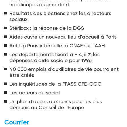
handicapés augmentent
Résultats des élections chez les directeurs
sociaux
Stéribox : la réponse de la DGS
Aides ouvre un nouveau lieu d'accueil à Paris
Act Up Paris interpelle la CNAF sur l'AAH
Les départements fixent à + 4,6 % les
dépenses d'aide sociale pour 1996
40 000 emplois d'auxiliaires de vie pourraient
être créés
Les inquiétudes de la FFASS CFE-CGC
Les acteurs du social
Un plan d'accès aux soins pour les plus
démunis au Conseil de l'Europe
Courrier