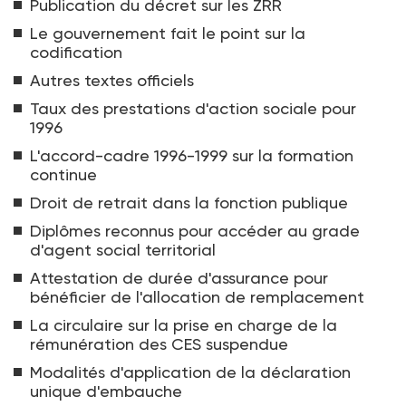
Publication du décret sur les ZRR
Le gouvernement fait le point sur la
codification
Autres textes officiels
Taux des prestations d'action sociale pour
1996
L'accord-cadre 1996-1999 sur la formation
continue
Droit de retrait dans la fonction publique
Diplômes reconnus pour accéder au grade
d'agent social territorial
Attestation de durée d'assurance pour
bénéficier de l'allocation de remplacement
La circulaire sur la prise en charge de la
rémunération des CES suspendue
Modalités d'application de la déclaration
unique d'embauche