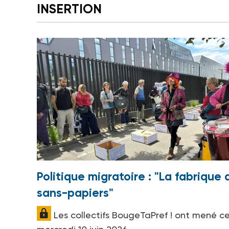
INSERTION
Politique migratoire : "La fabrique 
sans-papiers"
Les collectifs BougeTaPref ! ont mené c