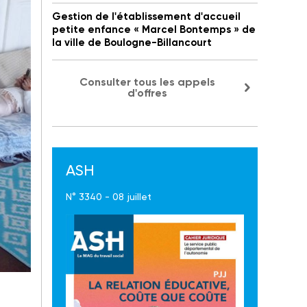
Gestion de l'établissement d'accueil
petite enfance « Marcel Bontemps » de
la ville de Boulogne-Billancourt
Consulter tous les appels
d'offres
ASH
N° 3340 - 08 juillet