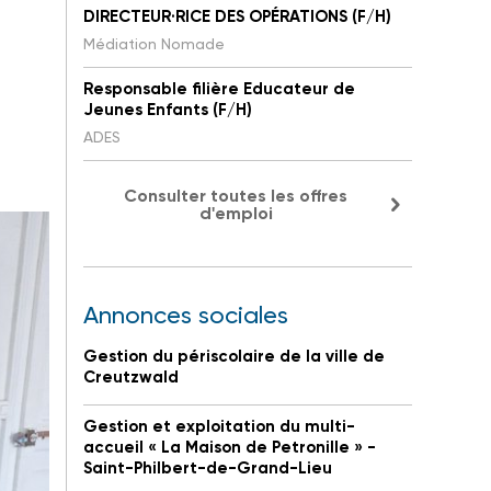
DIRECTEUR·RICE DES OPÉRATIONS (F/H)
Médiation Nomade
Responsable filière Educateur de
Jeunes Enfants (F/H)
ADES
Consulter toutes les offres
d'emploi
Annonces sociales
Gestion du périscolaire de la ville de
Creutzwald
Gestion et exploitation du multi-
accueil « La Maison de Petronille » -
Saint-Philbert-de-Grand-Lieu