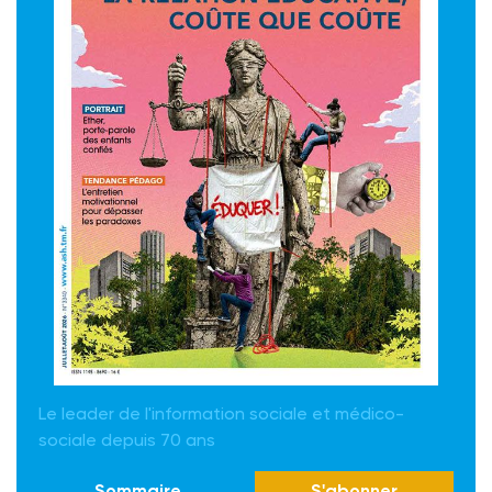
Le leader de l'information sociale et médico-
sociale depuis 70 ans
Sommaire
S'abonner