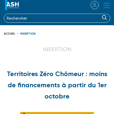
ACCUEIL
INSERTION
INSERTION
Territoires Zéro Chômeur : moins
de financements à partir du 1er
octobre