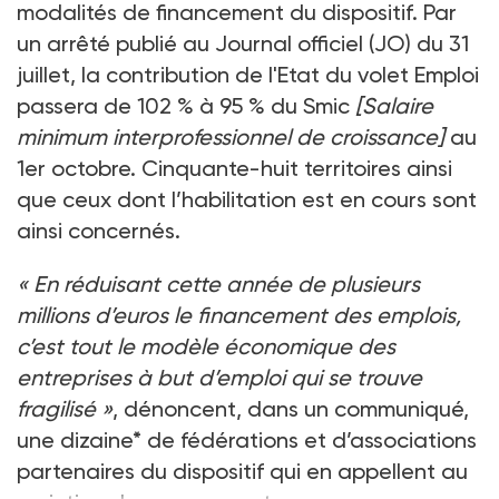
modalités de financement du dispositif. Par
un arrêté publié au Journal officiel (JO) du 31
juillet, la contribution de l'Etat du volet Emploi
passera de 102 % à 95 % du Smic
[Salaire
minimum interprofessionnel de croissance]
au
1er octobre. Cinquante-huit territoires ainsi
que ceux dont l’habilitation est en cours sont
ainsi concernés.
« En réduisant cette année de plusieurs
millions d’euros le financement des emplois,
c’est tout le modèle économique des
entreprises à but d’emploi qui se trouve
fragilisé »
, dénoncent, dans un communiqué,
une dizaine* de fédérations et d’associations
partenaires du dispositif qui en appellent au