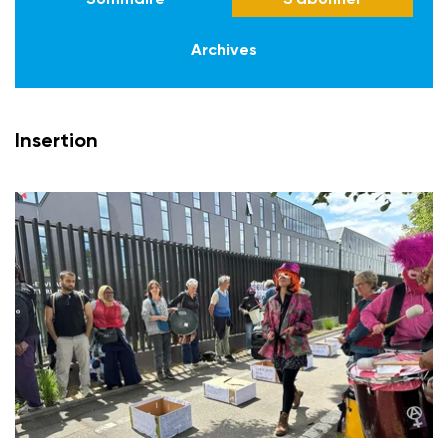
Archives
Insertion