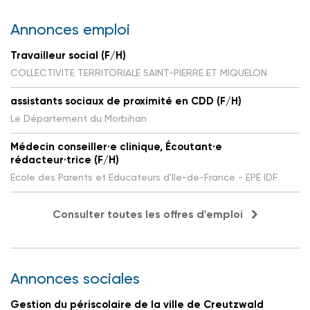
Annonces emploi
Travailleur social (F/H)
COLLECTIVITE TERRITORIALE SAINT-PIERRE ET MIQUELON
assistants sociaux de proximité en CDD (F/H)
Le Département du Morbihan
Médecin conseiller·e clinique, Écoutant·e
rédacteur·trice (F/H)
Ecole des Parents et Educateurs d'Ile-de-France - EPE IDF
Consulter toutes les offres d'emploi
Annonces sociales
Gestion du périscolaire de la ville de Creutzwald