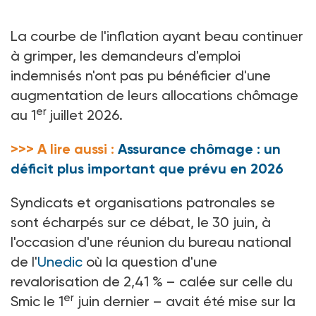
La courbe de l'inflation ayant beau continuer
à grimper, les demandeurs d'emploi
indemnisés n'ont pas pu bénéficier d'une
augmentation de leurs allocations chômage
er
au 1
juillet 2026.
>>> A lire aussi :
Assurance chômage : un
déficit plus important que prévu en 2026
Syndicats et organisations patronales se
sont écharpés sur ce débat, le 30
juin, à
l'occasion d'une réunion du bureau national
de l'
Unedic
où la question d'une
revalorisation de 2,41
% –
calée sur celle du
er
Smic le 1
juin dernier – avait été mise sur la