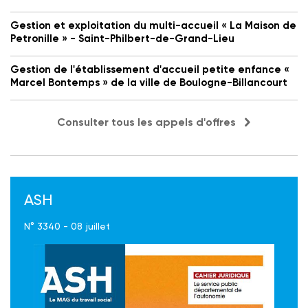
Gestion et exploitation du multi-accueil « La Maison de
Petronille » - Saint-Philbert-de-Grand-Lieu
Gestion de l'établissement d'accueil petite enfance «
Marcel Bontemps » de la ville de Boulogne-Billancourt
Consulter tous les appels d'offres
ASH
N° 3340 - 08 juillet