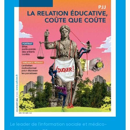
Le leader de l'information sociale et médico-