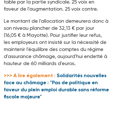
table par la partie syndicale. 25
voix en
faveur de l'augmentation. 25
voix contre.
Le montant de l'allocation demeurera donc à
son niveau plancher de 32,13
€ par jour
(16,05
€ à Mayotte). Pour justifier leur refus,
les employeurs ont insisté sur la nécessité de
maintenir l'équilibre des comptes du régime
d'assurance chômage, aujourd'hui endetté à
hauteur de 60
milliards d'euros.
>>> A lire également :
Solidarités nouvelles
face au chômage : "Pas de politique en
faveur du plein emploi durable sans réforme
fiscale majeure"