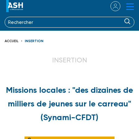
ACCUEIL
INSERTION
INSERTION
Missions locales : "des dizaines de
milliers de jeunes sur le carreau"
(Synami-CFDT)