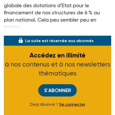
globale des dotations d’Etat pour le
financement de nos structures de 6
% au
plan national. Cela peu sembler peu en
termes
La suite est réservée aux abonnés
Accédez en illimité
à nos contenus et à nos newsletters
thématiques
S'ABONNER
Déjà Abonné ?
Se connecter