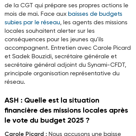
de la CGT qui prépare ses propres actions le
mois de mai. Face aux
baisses de budgets
subies par le réseau
, les agents des missions
locales souhaitent alerter sur les
conséquences pour les jeunes qu'ils
accompagnent. Entretien avec Carole Picard
et Sadek Bouzidi, secrétaire générale et
secrétaire général
adjoint du Synami-CFDT,
principale organisation représentative du
réseau.
ASH
: Quelle est la situation
financière des missions locales après
le vote du budget 2025
?
Carole Picard :
Nous accusons une baisse