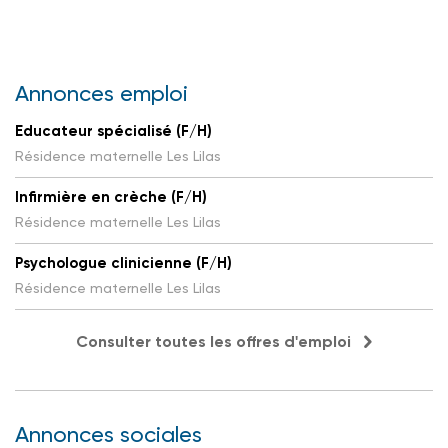
Annonces emploi
Educateur spécialisé (F/H)
Résidence maternelle Les Lilas
Infirmière en crèche (F/H)
Résidence maternelle Les Lilas
Psychologue clinicienne (F/H)
Résidence maternelle Les Lilas
Consulter toutes les offres d'emploi
Annonces sociales