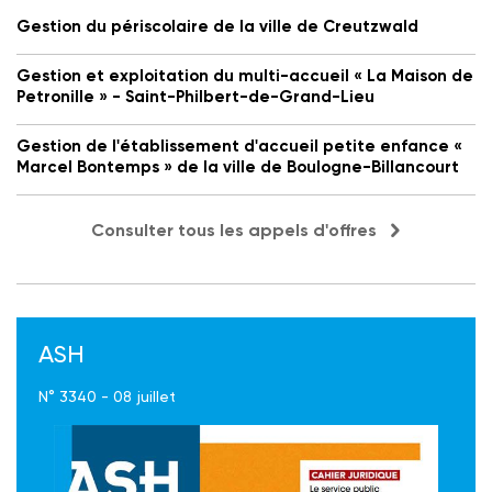
Gestion du périscolaire de la ville de Creutzwald
Gestion et exploitation du multi-accueil « La Maison de
Petronille » - Saint-Philbert-de-Grand-Lieu
Gestion de l'établissement d'accueil petite enfance «
Marcel Bontemps » de la ville de Boulogne-Billancourt
Consulter tous les appels d'offres
ASH
N° 3340 - 08 juillet