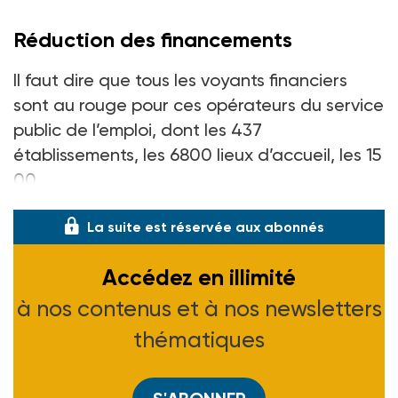
Réduction des financements
Il faut dire que tous les voyants financiers
sont au rouge pour ces opérateurs du service
public de l’emploi, dont les 437
établissements, les 6800 lieux d’accueil, les 15
00
La suite est réservée aux abonnés
Accédez en illimité
à nos contenus et à nos newsletters
thématiques