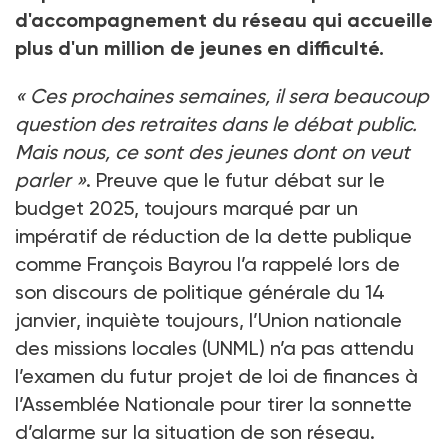
d'accompagnement du réseau qui accueille
plus d'un million de jeunes en difficulté.
« Ces prochaines semaines, il sera beaucoup
question des retraites dans le débat public.
Mais nous, ce sont des jeunes dont on veut
parler »
. Preuve que le futur débat sur le
budget 2025, toujours marqué par un
impératif de réduction de la dette publique
comme François Bayrou l’a rappelé lors de
son discours de politique générale du 14
janvier, inquiète toujours, l’Union nationale
des missions locales (UNML) n’a pas attendu
l’examen du futur projet de loi de finances à
l’Assemblée Nationale pour tirer la sonnette
d’alarme sur la situation de son réseau.