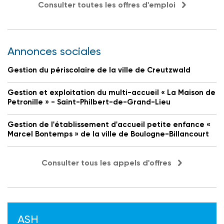
Consulter toutes les offres d'emploi
Annonces sociales
Gestion du périscolaire de la ville de Creutzwald
Gestion et exploitation du multi-accueil « La Maison de
Petronille » - Saint-Philbert-de-Grand-Lieu
Gestion de l'établissement d'accueil petite enfance «
Marcel Bontemps » de la ville de Boulogne-Billancourt
Consulter tous les appels d'offres
ASH