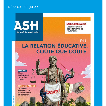
N° 3340 - 08 juillet