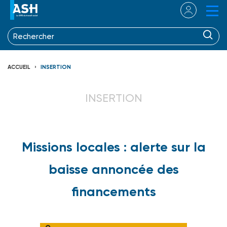
ACCUEIL
INSERTION
INSERTION
Missions locales : alerte sur la
baisse annoncée des
financements