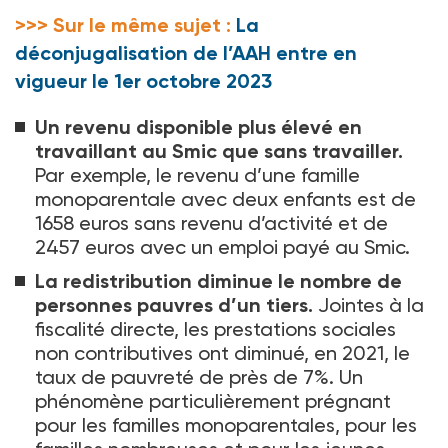
>>> Sur le même sujet :
La
déconjugalisation de l’AAH entre en
vigueur le 1er octobre 2023
Un revenu disponible plus élevé en
travaillant au Smic que sans travailler.
Par exemple, le revenu d’une famille
monoparentale avec deux enfants est de
1658 euros sans revenu d’activité et de
2457 euros avec un emploi payé au Smic.
La redistribution diminue le nombre de
personnes pauvres d’un tiers.
Jointes à la
fiscalité directe, les prestations sociales
non contributives ont diminué, en 2021, le
taux de pauvreté de près de 7%. Un
phénomène particulièrement prégnant
pour les familles monoparentales, pour les