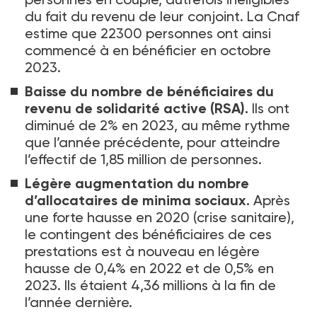
du fait du revenu de leur conjoint. La Cnaf
estime que 22300 personnes ont ainsi
commencé à en bénéficier en octobre
2023.
Baisse du nombre de bénéficiaires du
revenu de solidarité active (RSA).
Ils ont
diminué de 2% en 2023, au même rythme
que l’année précédente, pour atteindre
l’effectif de 1,85 million de personnes.
Légère augmentation du nombre
d’allocataires de minima sociaux.
Après
une forte hausse en 2020 (crise sanitaire),
le contingent des bénéficiaires de ces
prestations est à nouveau en légère
hausse de 0,4% en 2022 et de 0,5% en
2023. Ils étaient 4,36 millions à la fin de
l’année dernière.