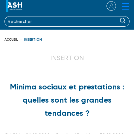
ACCUEIL
INSERTION
INSERTION
Minima sociaux et prestations :
quelles sont les grandes
tendances ?