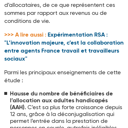
d’allocataires, de ce que représentent ces
sommes par rapport aux revenus ou de
conditions de vie.
>>> A lire aussi :
Expérimentation RSA :
"L’innovation majeure, c’est la collaboration
entre agents France travail et travailleurs
sociaux"
Parmi les principaux enseignements de cette
étude :
Hausse du nombre de bénéficiaires de
l’allocation aux adultes handicapés
(AAH).
C’est sa plus forte croissance depuis
12 ans, grâce à la déconjugalisation qui
permet l’entrée dans la prestation de
personnes en couple, autrefois inéligibles