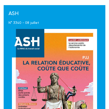
ASH
N° 3340 - 08 juillet