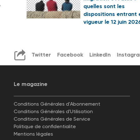
e
quelles sont les
dispositions entrant 
vigueur le 12 juin 202
Twitter
Facebook
LinkedIn
Instagr
Le magazine
Conditions Générales d'Abonnement
Conditions Générales d'Utilisation
Conditions Générales de Service
Politique de confidentialite
Mentions légales