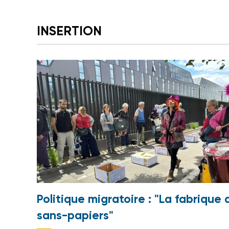
INSERTION
Politique migratoire : "La fabrique 
sans-papiers"