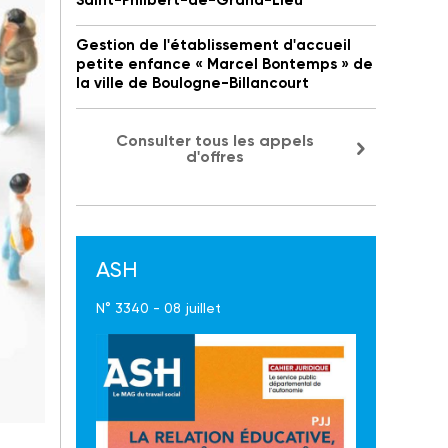
Saint-Philbert-de-Grand-Lieu
Gestion de l'établissement d'accueil
petite enfance « Marcel Bontemps » de
la ville de Boulogne-Billancourt
Consulter tous les appels
d'offres
ASH
N° 3340 - 08 juillet