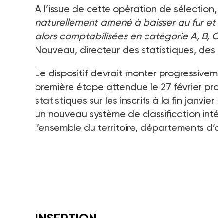
A l’issue de cette opération de sélection
naturellement amené à baisser au fur et 
alors comptabilisées en catégorie A, B, C,
Nouveau, directeur des statistiques, des 
Le dispositif devrait monter progressiv
première étape attendue le 27
février pr
statistiques sur les inscrits à la fin jan
un nouveau système de classification inté
l’ensemble du territoire, départements d