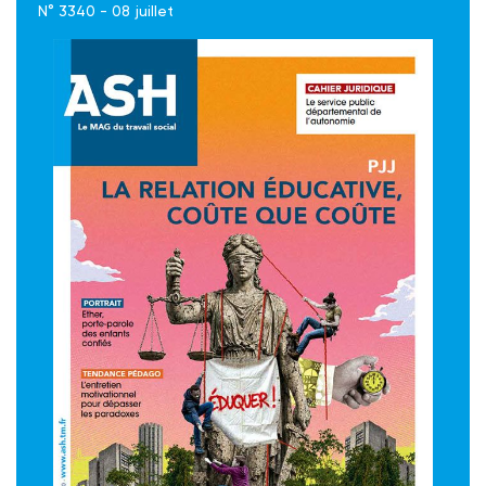
N° 3340 - 08 juillet