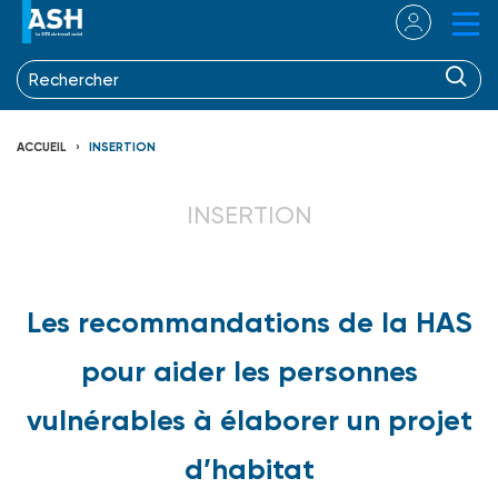
ACCUEIL
INSERTION
INSERTION
Les recommandations de la HAS
pour aider les personnes
vulnérables à élaborer un projet
d’habitat