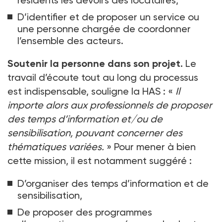
résidents les devoirs des locataires,
D’identifier et de proposer un service ou
une personne chargée de coordonner
l’ensemble des acteurs.
Soutenir la personne dans son projet.
Le
travail d’écoute tout au long du processus
est indispensable, souligne la HAS
: «
Il
importe alors aux professionnels de proposer
des temps d’information et/ou de
sensibilisation, pouvant concerner des
thématiques variées.
» Pour mener à bien
cette mission, il est notamment suggéré
:
D’organiser des temps d’information et de
sensibilisation,
De proposer des programmes