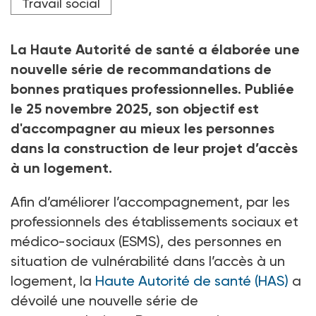
Travail social
Crédit photo Aldeca Productions - stock.adobe
La Haute Autorité de santé a élaborée une
nouvelle série de recommandations de
bonnes pratiques professionnelles. Publiée
le 25
novembre 2025, son objectif est
d'accompagner au mieux les personnes
dans la construction de leur projet d’accès
à un logement.
Afin d’améliorer l’accompagnement, par les
professionnels des établissements sociaux et
médico-sociaux (ESMS), des personnes en
situation de vulnérabilité dans l’accès à un
logement, la
Haute Autorité de santé (HAS)
a
dévoilé une nouvelle série de