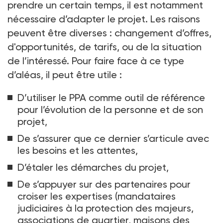
prendre un certain temps, il est notamment
nécessaire d’adapter le projet. Les raisons
peuvent être diverses
: changement d’offres,
d'opportunités, de tarifs, ou de la situation
de l’intéressé. Pour faire face à ce type
d’aléas, il peut être utile
:
D’utiliser le PPA comme outil de référence
pour l’évolution de la personne et de son
projet,
De s’assurer que ce dernier s’articule avec
les besoins et les attentes,
D’étaler les démarches du projet,
De s’appuyer sur des partenaires pour
croiser les expertises (mandataires
judiciaires à la protection des majeurs,
associations de quartier, maisons des