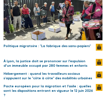
Politique migratoire : "La fabrique des sans-papiers"
À Lyon, la justice doit se prononcer sur l’expulsion
d’un immeuble occupé par 280 femmes et enfants
Hébergement : quand les travailleurs sociaux
s'appuient sur le "côte à côte" des mobilités urbaines
Pacte européen pour la migration et l’asile : quelles
sont les dispositions entrant en vigueur le 12 juin 2026
?