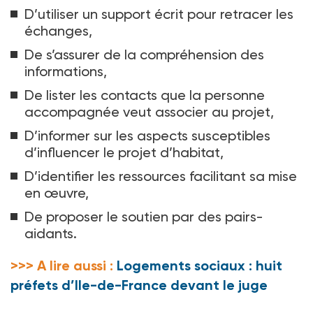
D’utiliser un support écrit pour retracer les
échanges,
De s’assurer de la compréhension des
informations,
De lister les contacts que la personne
accompagnée veut associer au projet,
D’informer sur les aspects susceptibles
d’influencer le projet d’habitat,
D’identifier les ressources facilitant sa mise
en œuvre,
De proposer le soutien par des pairs-
aidants.
>>> A lire aussi :
Logements sociaux : huit
préfets d’Ile-de-France devant le juge