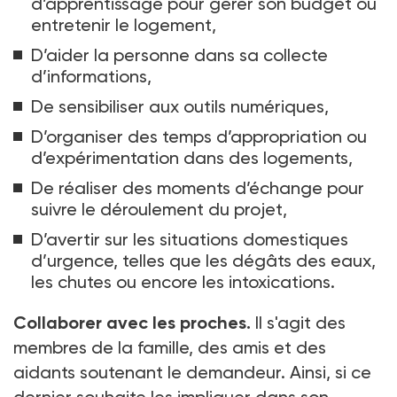
d’apprentissage pour gérer son budget ou
entretenir le logement,
D’aider la personne dans sa collecte
d’informations,
De sensibiliser aux outils numériques,
D’organiser des temps d’appropriation ou
d’expérimentation dans des logements,
De réaliser des moments d’échange pour
suivre le déroulement du projet,
D’avertir sur les situations domestiques
d’urgence, telles que les dégâts des eaux,
les chutes ou encore les intoxications.
Collaborer avec les proches.
Il s'agit des
membres de la famille, des amis et des
aidants soutenant le demandeur. Ainsi, si ce