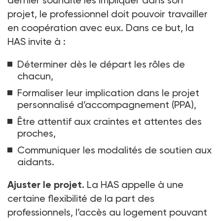
dernier souhaite les impliquer dans son
projet, le professionnel doit pouvoir travailler
en coopération avec eux. Dans ce but, la
HAS invite à
:
Déterminer dès le départ les rôles de
chacun,
Formaliser leur implication dans le projet
personnalisé d’accompagnement (PPA),
Être attentif aux craintes et attentes des
proches,
Communiquer les modalités de soutien aux
aidants.
Ajuster le projet.
La HAS appelle à une
certaine flexibilité de la part des
professionnels, l’accès au logement pouvant