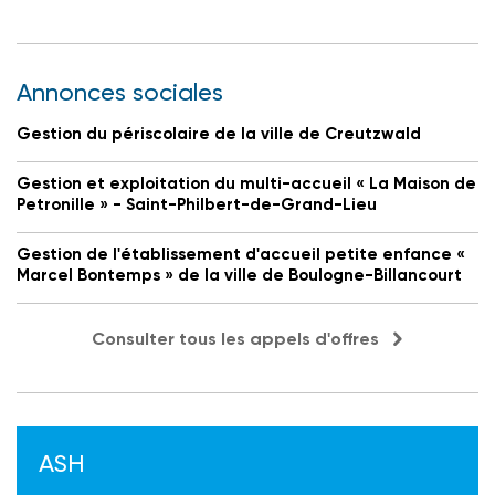
Annonces sociales
Gestion du périscolaire de la ville de Creutzwald
Gestion et exploitation du multi-accueil « La Maison de
Petronille » - Saint-Philbert-de-Grand-Lieu
Gestion de l'établissement d'accueil petite enfance «
Marcel Bontemps » de la ville de Boulogne-Billancourt
Consulter tous les appels d'offres
ASH