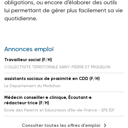
obligations, ou encore d’élaborer des outils
lui permettant de gérer plus facilement sa vie
quotidienne.
Annonces emploi
Travailleur social (F/H)
COLLECTIVITE TERRITORIALE SAINT-PIERRE ET MIQUELON
assistants sociaux de proximité en CDD (F/H)
Le Département du Morbihan
Médecin conseiller·e clinique, Écoutant·e
rédacteur·trice (F/H)
Ecole des Parents et Educateurs d'Ile-de-France - EPE IDF
Consulter toutes les offres d'emploi