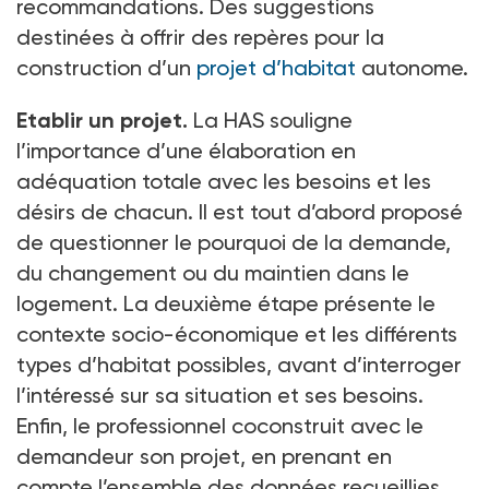
recommandations. Des suggestions
destinées à offrir des repères pour la
construction d’un
projet d’habitat
autonome.
Etablir un projet.
La HAS souligne
l’importance d’une élaboration en
adéquation totale avec les besoins et les
désirs de chacun. Il est tout d’abord proposé
de questionner le pourquoi de la demande,
du changement ou du maintien dans le
logement. La deuxième étape présente le
contexte socio-économique et les différents
types d’habitat possibles, avant d’interroger
l’intéressé sur sa situation et ses besoins.
Enfin, le professionnel coconstruit avec le
demandeur son projet, en prenant en
compte l’ensemble des données recueillies.