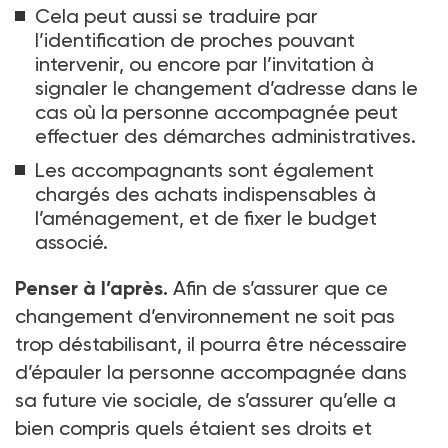
Cela peut aussi se traduire par
l’identification de proches pouvant
intervenir, ou encore par l’invitation à
signaler le changement d’adresse dans le
cas où la personne accompagnée peut
effectuer des démarches administratives.
Les accompagnants sont également
chargés des achats indispensables à
l’aménagement, et de fixer le budget
associé.
Penser à l’après.
Afin de s’assurer que ce
changement d’environnement ne soit pas
trop déstabilisant, il pourra être nécessaire
d’épauler la personne accompagnée dans
sa future vie sociale, de s’assurer qu’elle a
bien compris quels étaient ses droits et