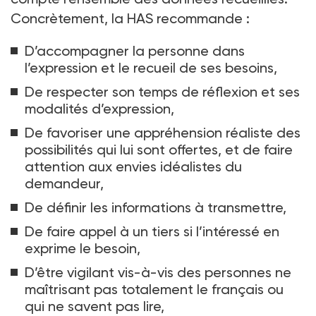
Concrètement, la HAS recommande
:
D’accompagner la personne dans
l’expression et le recueil de ses besoins,
De respecter son temps de réflexion et ses
modalités d’expression,
De favoriser une appréhension réaliste des
possibilités qui lui sont offertes, et de faire
attention aux envies idéalistes du
demandeur,
De définir les informations à transmettre,
De faire appel à un tiers si l’intéressé en
exprime le besoin,
D’être vigilant vis-à-vis des personnes ne
maîtrisant pas totalement le français ou
qui ne savent pas lire,