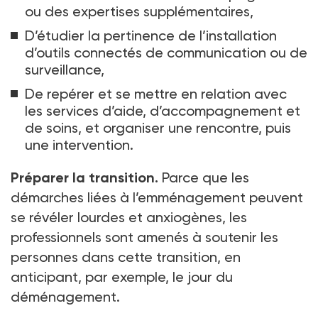
ou des expertises supplémentaires,
D’étudier la pertinence de l’installation
d’outils connectés de communication ou de
surveillance,
De repérer et se mettre en relation avec
les services d’aide, d’accompagnement et
de soins, et organiser une rencontre, puis
une intervention.
Préparer la transition.
Parce que les
démarches liées à l’emménagement peuvent
se révéler lourdes et anxiogènes, les
professionnels sont amenés à soutenir les
personnes dans cette transition, en
anticipant, par exemple, le jour du
déménagement.