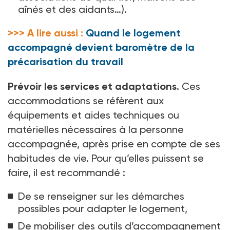
aînés et des aidants…).
>>> A lire aussi :
Quand le logement
accompagné devient baromètre de la
précarisation du travail
Prévoir les services et adaptations.
Ces
accommodations se réfèrent aux
équipements et aides techniques ou
matérielles nécessaires à la personne
accompagnée, après prise en compte de ses
habitudes de vie. Pour qu’elles puissent se
faire, il est recommandé
:
De se renseigner sur les démarches
possibles pour adapter le logement,
De mobiliser des outils d’accompagnement