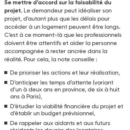
Se mettre d’accord sur la faisabilité du
projet.
Le demandeur peut idéaliser son
projet, d’autant plus que les délais pour
accéder à un logement peuvent être longs.
C’est à ce moment-là que les professionnels
doivent être attentifs et aider la personne
accompagnée à rester ancrée dans la
réalité. Pour cela, la note conseille
:
De prioriser les actions et leur réalisation,
D’anticiper les temps d’attente (variant
d’un à deux ans en province, de six à huit
ans à Paris),
D’étudier la viabilité financière du projet et
d’établir un budget prévisionnel,
De rappeler aux aidants et aux futurs