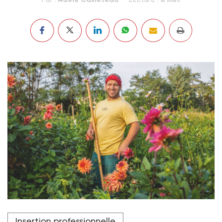
Mustpha, en accompagnement à la retraite
Insertion professionnelle