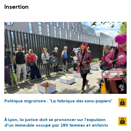
Insertion
Politique migratoire : "La fabrique des sans-papiers"
À Lyon, la justice doit se prononcer sur l’expulsion
d’un immeuble occupé par 280 femmes et enfants