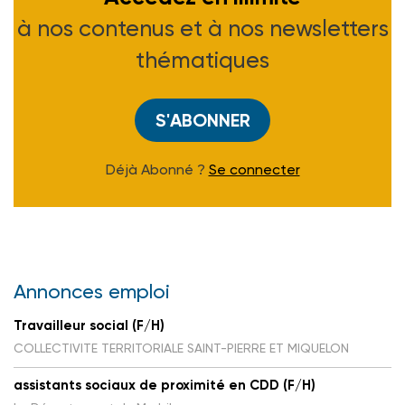
à nos contenus et à nos newsletters
thématiques
S'ABONNER
Déjà Abonné ?
Se connecter
Annonces emploi
Travailleur social (F/H)
COLLECTIVITE TERRITORIALE SAINT-PIERRE ET MIQUELON
assistants sociaux de proximité en CDD (F/H)