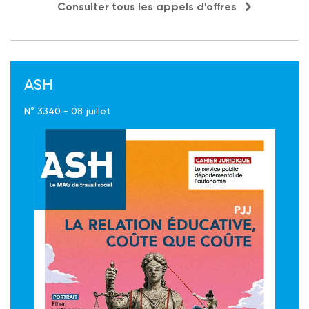
Consulter tous les appels d'offres
ASH
N° 3340 - 08 juillet