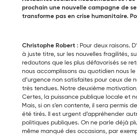
prochain une nouvelle campagne de sensi
transforme pas en crise humanitaire. 
Christophe Robert :
Pour deux raisons. D
à juste titre, sur les nouvelles fragilités,
redoutons que les plus défavorisés se ret
nous accomplissons au quotidien nous le
d’urgence non satisfaites pour ceux de n
très tendues. Notre deuxième motivation
Certes, la puissance publique locale et 
Mais, si on s’en contente, il sera permis 
été tirés. Il est urgent d’appréhender a
politiques publiques. On ne parle déjà pl
même manqué des occasions, par exemple 