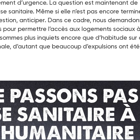
ment d’urgence. La question est maintenant de
se sanitaire. Même si elle n’est pas encore termin
question, anticiper. Dans ce cadre, nous demandon
s pour permettre l’accès aux logements sociaux 
 sommes plus inquiets encore que d’habitude sur
ernale, d’autant que beaucoup d’expulsions ont été