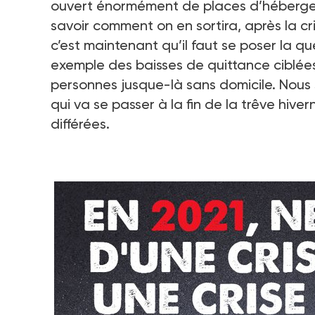
ouvert énormément de places d’héberge
savoir comment on en sortira, après la cri
c’est maintenant qu’il faut se poser la 
exemple des baisses de quittance ciblée
personnes jusque-là sans domicile. Nous
qui va se passer à la fin de la trêve hiv
différées.