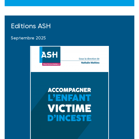
Editions ASH
Septembre 2025