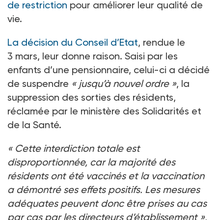
de restriction
pour améliorer leur qualité de
vie.
La décision du Conseil d’Etat
, rendue le
3
mars, leur donne raison. Saisi par les
enfants d’une pensionnaire, celui-ci a décidé
de suspendre
«
jusqu’à nouvel ordre
»
, la
suppression des sorties des résidents,
réclamée par le ministère des Solidarités et
de la Santé.
«
Cette interdiction totale est
disproportionnée, car la majorité des
résidents ont été vaccinés et la vaccination
a démontré ses effets positifs. Les mesures
adéquates peuvent donc être prises au cas
par cas par les directeurs d’établissement
»
,