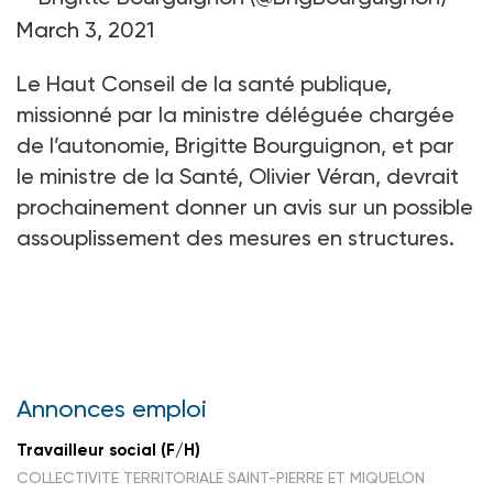
March 3, 2021
Le Haut Conseil de la santé publique,
missionné par la ministre déléguée chargée
de l’autonomie, Brigitte Bourguignon, et par
le ministre de la Santé, Olivier Véran, devrait
prochainement donner un avis sur un possible
assouplissement des mesures en structures.
Annonces emploi
Travailleur social (F/H)
COLLECTIVITE TERRITORIALE SAINT-PIERRE ET MIQUELON