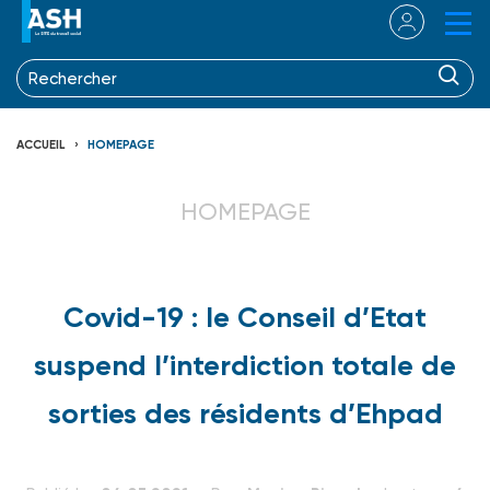
ACCUEIL
HOMEPAGE
HOMEPAGE
Covid-19 : le Conseil d’Etat
suspend l’interdiction totale de
sorties des résidents d’Ehpad