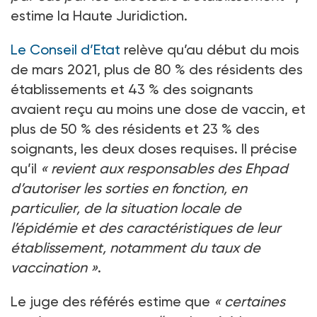
estime la Haute Juridiction.
Le Conseil d’Etat
relève qu’au début du mois
de mars 2021, plus de 80
% des résidents des
établissements et 43
% des soignants
avaient reçu au moins une dose de vaccin, et
plus de 50
% des résidents et 23
% des
soignants, les deux doses requises. Il précise
qu’il
«
revient aux responsables des Ehpad
d’autoriser les sorties en fonction, en
particulier, de la situation locale de
l’épidémie et des caractéristiques de leur
établissement, notamment du taux de
vaccination
»
.
Le juge des référés estime que
«
certaines