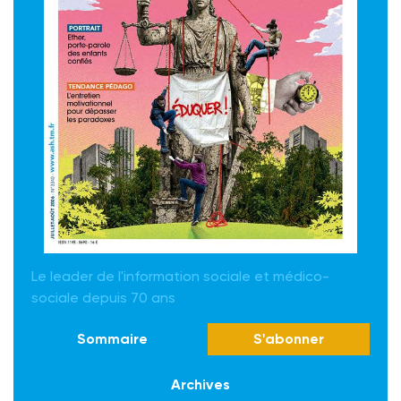
Le leader de l'information sociale et médico-
sociale depuis 70 ans
Sommaire
S'abonner
Archives