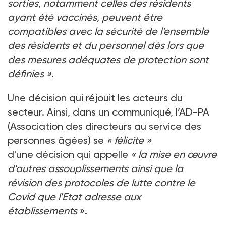
sorties, notamment celles des résidents
ayant été vaccinés, peuvent être
compatibles avec la sécurité de l’ensemble
des résidents et du personnel dès lors que
des mesures adéquates de protection sont
définies
»
.
Une décision qui réjouit les acteurs du
secteur. Ainsi, dans un communiqué, l’AD-PA
(Association des directeurs au service des
personnes âgées) se
«
félicite
»
d'une décision qui appelle
«
la mise en œuvre
d'autres assouplissements ainsi que la
révision des protocoles de lutte contre le
Covid que l'Etat adresse aux
établissements
».