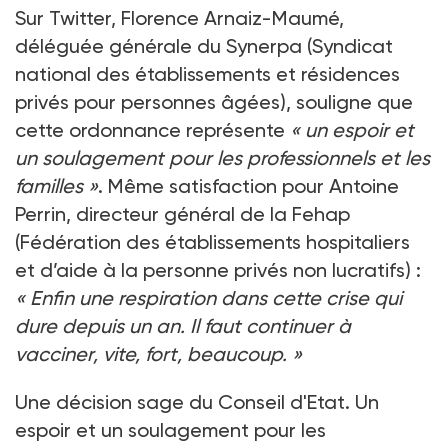
Sur Twitter, Florence Arnaiz-Maumé,
déléguée générale du Synerpa (Syndicat
national des établissements et résidences
privés pour personnes âgées), souligne que
cette ordonnance représente
«
un espoir et
un soulagement pour les professionnels et les
familles
»
. Même satisfaction pour Antoine
Perrin, directeur général de la Fehap
(Fédération des établissements hospitaliers
et d’aide à la personne privés non lucratifs)
:
«
Enfin une respiration dans cette crise qui
dure depuis un an. Il faut continuer à
vacciner, vite, fort, beaucoup.
»
Une décision sage du Conseil d'Etat. Un
espoir et un soulagement pour les