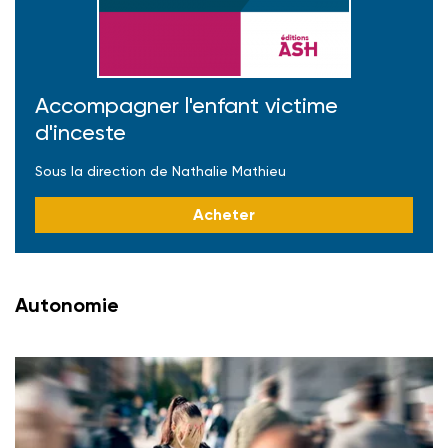
Accompagner l'enfant victime
d'inceste
Sous la direction de Nathalie Mathieu
Acheter
Autonomie