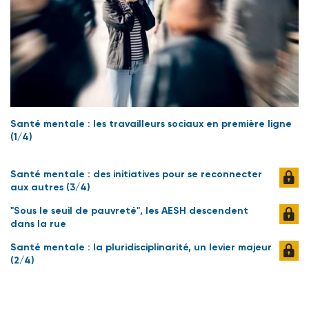
Santé mentale : les travailleurs sociaux en première ligne
(1/4)
Santé mentale : des initiatives pour se reconnecter
aux autres (3/4)
"Sous le seuil de pauvreté", les AESH descendent
dans la rue
Santé mentale : la pluridisciplinarité, un levier majeur
(2/4)