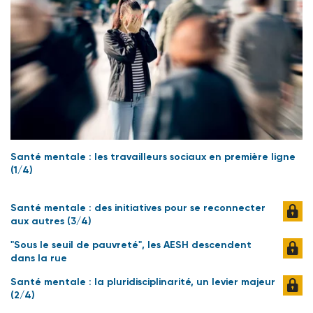
Santé mentale : les travailleurs sociaux en première ligne
(1/4)
Santé mentale : des initiatives pour se reconnecter
aux autres (3/4)
"Sous le seuil de pauvreté", les AESH descendent
dans la rue
Santé mentale : la pluridisciplinarité, un levier majeur
(2/4)