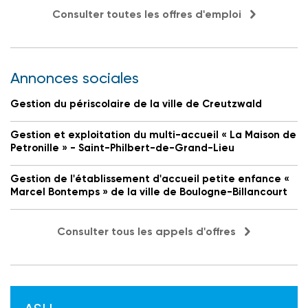
Consulter toutes les offres d'emploi
Annonces sociales
Gestion du périscolaire de la ville de Creutzwald
Gestion et exploitation du multi-accueil « La Maison de
Petronille » - Saint-Philbert-de-Grand-Lieu
Gestion de l'établissement d'accueil petite enfance «
Marcel Bontemps » de la ville de Boulogne-Billancourt
Consulter tous les appels d'offres