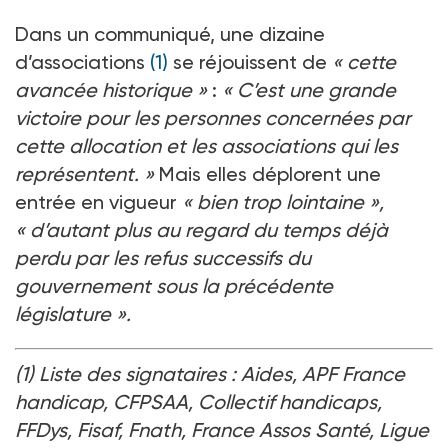
Dans un communiqué, une dizaine
d’associations
(1)
se réjouissent de
«
cette
avancée historique
»
:
«
C’est une grande
victoire pour les personnes concernées par
cette allocation et les associations qui les
représentent.
»
Mais elles déplorent une
entrée en vigueur
«
bien trop lointaine
»,
«
d’autant plus au regard du temps déjà
perdu par les refus successifs du
gouvernement sous la précédente
législature
».
(1) Liste des signataires : Aides, APF France
handicap, CFPSAA, Collectif handicaps,
FFDys, Fisaf, Fnath, France Assos Santé, Ligue