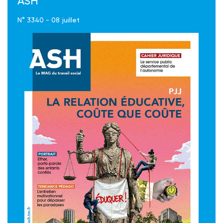
ASH
N° 3340 - 08 juillet