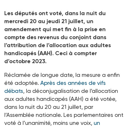
Les députés ont voté, dans la nuit du
mercredi 20 au jeudi 21 juillet, un
amendement qui met fin à la prise en
compte des revenus du conjoint dans
l’attribution de l’allocation aux adultes
handicapés (AAH). Ceci à compter
d’octobre 2023.
Réclamée de longue date, la mesure a enfin
été adoptée.
Après des années de vifs
débats
, la déconjugalisation de l’allocation
aux adultes handicapés (AAH) a été votée,
dans la nuit du 20 au 21
juillet, par
l’Assemblée nationale. Les parlementaires ont
voté à l’unanimité, moins une voix,
un