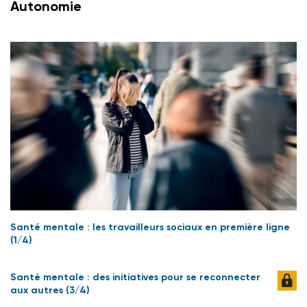
Autonomie
Santé mentale : les travailleurs sociaux en première ligne
(1/4)
Santé mentale : des initiatives pour se reconnecter
aux autres (3/4)