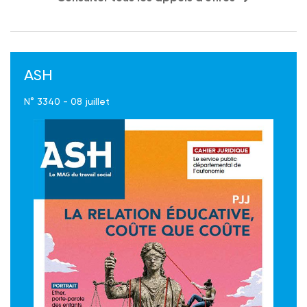
ASH
N° 3340 - 08 juillet