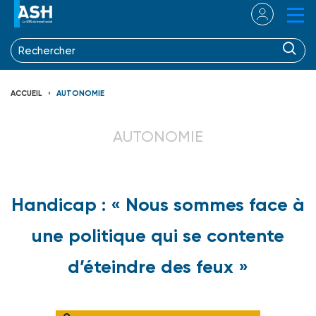
ACCUEIL
AUTONOMIE
AUTONOMIE
Handicap : « Nous sommes face à
une politique qui se contente
d’éteindre des feux »