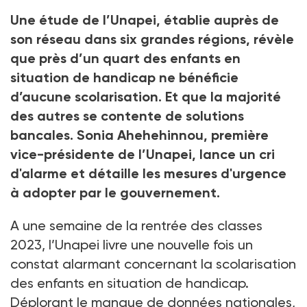
Crédit photo Unapei
Une étude de l’Unapei, établie auprès de
son réseau dans six grandes régions, révèle
que près d’un quart des enfants en
situation de handicap ne bénéficie
d’aucune scolarisation. Et que la majorité
des autres se contente de solutions
bancales. Sonia Ahehehinnou, première
vice-présidente de l’Unapei, lance un cri
d'alarme et détaille les mesures d'urgence
à adopter par le gouvernement.
A une semaine de la rentrée des classes
2023, l’Unapei livre une nouvelle fois un
constat alarmant concernant la scolarisation
des enfants en situation de handicap.
Déplorant le manque de données nationales,