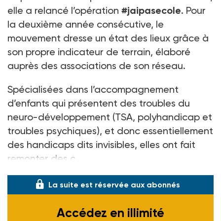
elle a relancé l’opération
#jaipasecole
. Pour
la deuxième année consécutive, le
mouvement dresse un état des lieux grâce à
son propre indicateur de terrain, élaboré
auprès des associations de son réseau.
Spécialisées dans l’accompagnement
d’enfants qui présentent des troubles du
neuro-développement (TSA, polyhandicap et
troubles psychiques), et donc essentiellement
des handicaps dits invisibles, elles ont fait
remonter des c
La suite est réservée aux abonnés
Accédez en illimité