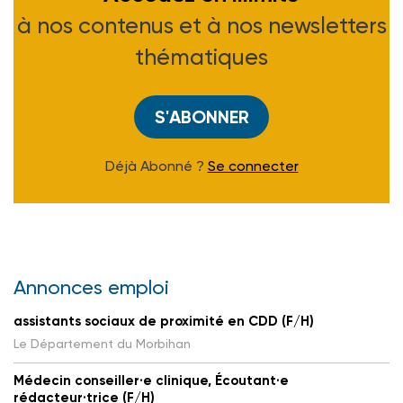
à nos contenus et à nos newsletters
thématiques
S'ABONNER
Déjà Abonné ?
Se connecter
Annonces emploi
assistants sociaux de proximité en CDD (F/H)
Le Département du Morbihan
Médecin conseiller·e clinique, Écoutant·e
rédacteur·trice (F/H)