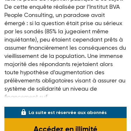
De cette enquête réalisée par l’Institut BVA
People Consulting, un paradoxe avait
émergé : si la question était prise au sérieux
par les sondés (85% la jugeaient même
inquiétante), peu étaient cependant prêts à
assumer financièrement les conséquences du
vieillissement de la population. Une immense
majorité des répondants rejetaient alors
toute hypothèse d’augmentation des
prélèvements obligatoires visant à assurer au
système de solidarité un niveau de
financement suf
La suite est réservée aux abonnés
Accédez en illimité