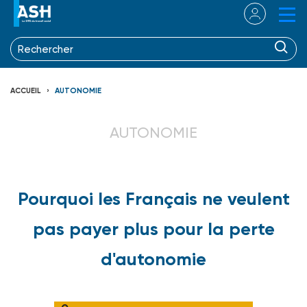
ACCUEIL
AUTONOMIE
AUTONOMIE
Pourquoi les Français ne veulent
pas payer plus pour la perte
d'autonomie