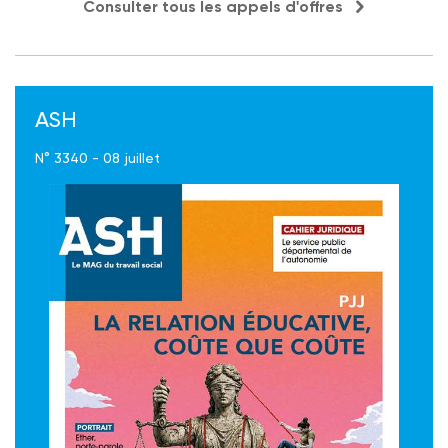
Consulter tous les appels d'offres
ASH
N° 3340 - 08 juillet