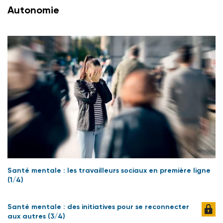
Autonomie
Santé mentale : les travailleurs sociaux en première ligne
(1/4)
Santé mentale : des initiatives pour se reconnecter
aux autres (3/4)