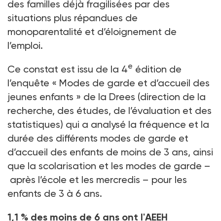
des familles déjà fragilisées par des
situations plus répandues de
monoparentalité et d’éloignement de
l’emploi.
e
Ce constat est issu de la 4
édition de
l’enquête «
Modes de garde et d’accueil des
jeunes enfants
» de la Drees (direction de la
recherche, des études, de l’évaluation et des
statistiques) qui a analysé la fréquence et la
durée des différents modes de garde et
d’accueil des enfants de moins de 3
ans, ainsi
que la scolarisation et les modes de garde –
après l’école et les mercredis
– pour les
enfants de 3 à 6
ans.
1,1
% des moins de 6
ans ont l'AEEH