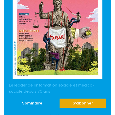
Le leader de l'information sociale et médico-
sociale depuis 70 ans
Sommaire
S'abonner