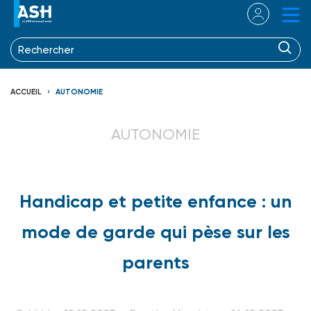
ACCUEIL
AUTONOMIE
AUTONOMIE
Handicap et petite enfance : un
mode de garde qui pèse sur les
parents