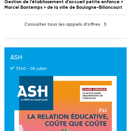
Gestion de l'établissement d'accueil petite enfance «
Marcel Bontemps » de la ville de Boulogne-Billancourt
Consulter tous les appels d'offres
ASH
N° 3340 - 08 juillet