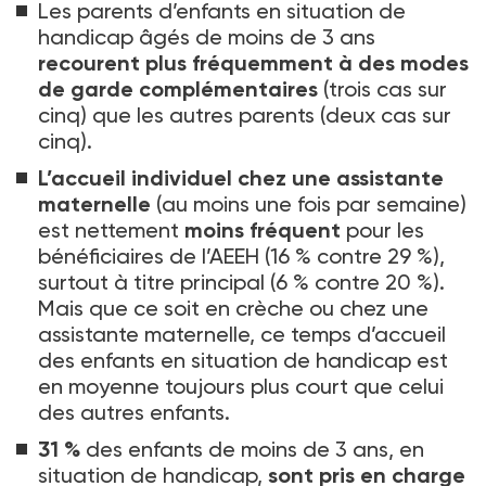
Les parents d’enfants en situation de
handicap âgés de moins de 3
ans
recourent plus fréquemment à des modes
de garde complémentaires
(trois cas sur
cinq) que les autres parents (deux cas sur
cinq).
L’accueil individuel chez une assistante
maternelle
(au moins une fois par semaine)
est nettement
moins fréquent
pour les
bénéficiaires de l’AEEH (16
% contre 29
%),
surtout à titre principal (6
% contre 20
%).
Mais que ce soit en crèche ou chez une
assistante maternelle, ce temps d’accueil
des enfants en situation de handicap est
en moyenne toujours plus court que celui
des autres enfants.
31
%
des enfants de moins de 3
ans, en
situation de handicap,
sont pris en charge