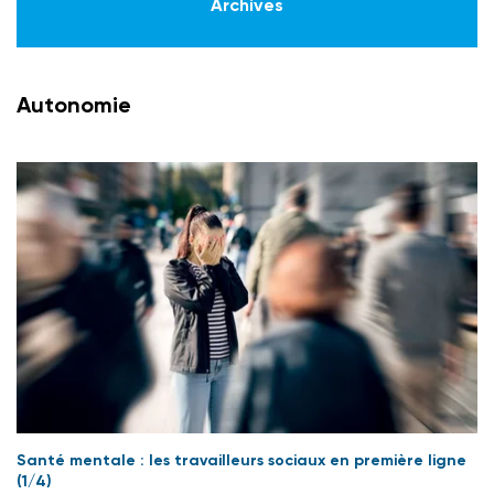
Archives
Autonomie
Santé mentale : les travailleurs sociaux en première ligne
(1/4)