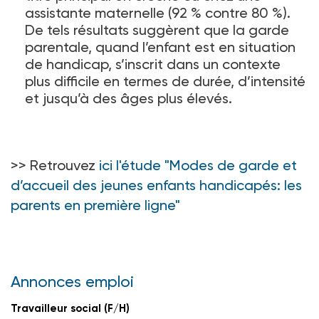
assistante maternelle (92
% contre 80
%).
De tels résultats suggèrent que la garde
parentale, quand l’enfant est en situation
de handicap, s’inscrit dans un contexte
plus difficile en termes de durée, d’intensité
et jusqu’à des âges plus élevés.
>> Retrouvez
ici l'étude "Modes de garde et
d’accueil des jeunes enfants handicapés: les
parents en première ligne"
Annonces emploi
Travailleur social (F/H)