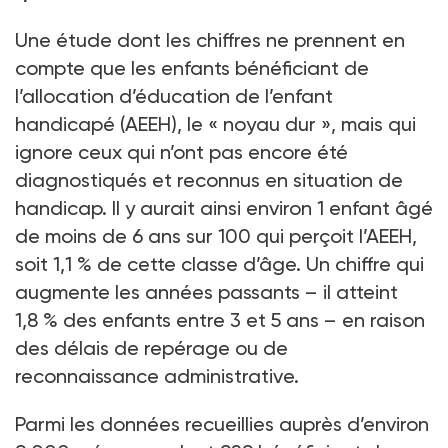
Une étude dont les chiffres ne prennent en
compte que les enfants bénéficiant de
l’allocation d’éducation de l’enfant
handicapé (AEEH), le «
noyau dur
», mais qui
ignore ceux qui n’ont pas encore été
diagnostiqués et reconnus en situation de
handicap. Il y aurait ainsi environ 1
enfant âgé
de moins de
6 ans sur 100 qui perçoit l’AEEH,
soit 1,1
% de cette classe d’âge. Un chiffre qui
augmente les années passants –
il atteint
1,8
% des enfants entre 3 et 5
ans
– en raison
des délais de repérage ou de
reconnaissance administrative.
Parmi les données recueillies auprès d’environ