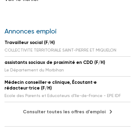
Annonces emploi
Travailleur social (F/H)
COLLECTIVITE TERRITORIALE SAINT-PIERRE ET MIQUELON
assistants sociaux de proximité en CDD (F/H)
Le Département du Morbihan
Médecin conseiller·e clinique, Écoutant·e
rédacteur·trice (F/H)
Ecole des Parents et Educateurs d'Ile-de-France - EPE IDF
Consulter toutes les offres d'emploi