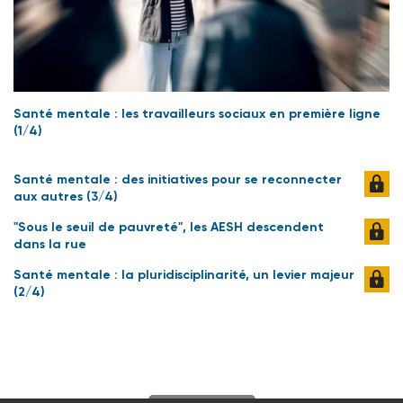
Santé mentale : les travailleurs sociaux en première ligne
(1/4)
Santé mentale : des initiatives pour se reconnecter
aux autres (3/4)
"Sous le seuil de pauvreté", les AESH descendent
dans la rue
Santé mentale : la pluridisciplinarité, un levier majeur
(2/4)