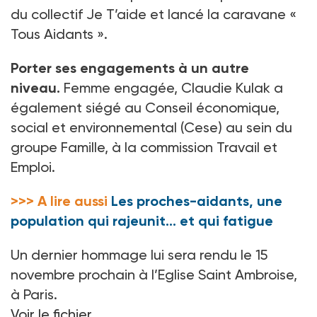
du collectif Je T’aide et lancé la caravane «
Tous Aidants ».
Porter ses engagements à un autre
niveau.
Femme engagée, Claudie Kulak a
également siégé au Conseil économique,
social et environnemental (Cese) au sein du
groupe Famille, à la commission Travail et
Emploi.
>>> A lire aussi
Les proches-aidants, une
population qui rajeunit… et qui fatigue
Un dernier hommage lui sera rendu le 15
novembre prochain à l’Eglise Saint Ambroise,
à Paris.
Voir le fichier