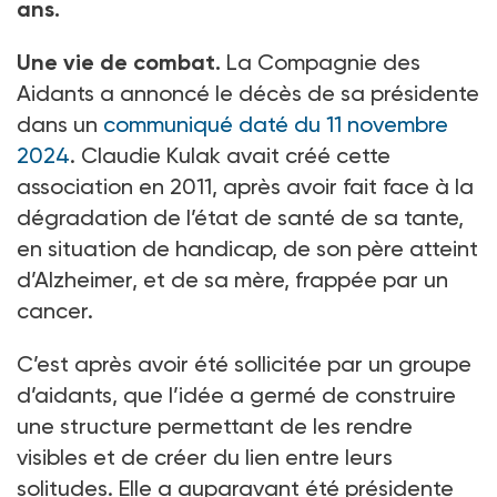
ans.
Une vie de combat.
La Compagnie des
Aidants a annoncé le décès de sa présidente
dans un
communiqué daté du 11 novembre
2024
. Claudie Kulak avait créé cette
association en 2011, après avoir fait face à la
dégradation de l’état de santé de sa tante,
en situation de handicap, de son père atteint
d’Alzheimer, et de sa mère, frappée par un
cancer.
C’est après avoir été sollicitée par un groupe
d’aidants, que l’idée a germé de construire
une structure permettant de les rendre
visibles et de créer du lien entre leurs
solitudes. Elle a auparavant été présidente