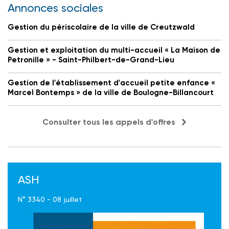
Annonces sociales
Gestion du périscolaire de la ville de Creutzwald
Gestion et exploitation du multi-accueil « La Maison de
Petronille » - Saint-Philbert-de-Grand-Lieu
Gestion de l'établissement d'accueil petite enfance «
Marcel Bontemps » de la ville de Boulogne-Billancourt
Consulter tous les appels d'offres
ASH
N° 3340 - 08 juillet