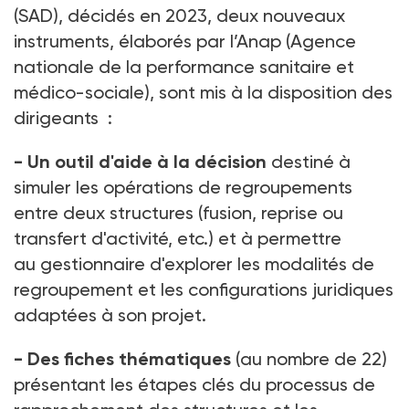
(SAD), décidés en 2023, deux nouveaux
instruments, élaborés par l’Anap (Agence
nationale de la performance sanitaire et
médico-sociale), sont mis à la disposition des
dirigeants :
- Un outil d'aide à la décision
destiné à
simuler les opérations de regroupements
entre deux structures (fusion, reprise ou
transfert d'activité, etc.) et à permettre
au gestionnaire d'explorer les modalités de
regroupement et les configurations juridiques
adaptées à son projet.
- Des fiches thématiques
(au nombre de 22)
présentant les étapes clés du processus de