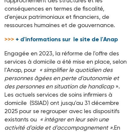
rapprochement des structures et les
conséquences en termes de fiscalité,
d'enjeux patrimoniaux et financiers, de
ressources humaines et de gouvernance.
>>>
+ d'informations sur le site de l'Anap
Engagée en 2023, la réforme de l'offre des
services à domicile a été mise en place, selon
l'Anap, pour
«
simplifier le quotidien des
personnes âgées en perte d'autonomie et
des personnes en situation de handicap
».
Les actuels services de soins infirmiers à
domicile (SSIAD) ont jusqu'au 31 décembre
2025 pour se regrouper avec les dispositifs
existants ou
« intégrer en leur sein une
activité d'aide et d'accompagnement ».
En