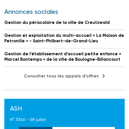
Annonces sociales
Gestion du périscolaire de la ville de Creutzwald
Gestion et exploitation du multi-accueil « La Maison de
Petronille » - Saint-Philbert-de-Grand-Lieu
Gestion de l'établissement d'accueil petite enfance «
Marcel Bontemps » de la ville de Boulogne-Billancourt
Consulter tous les appels d'offres
ASH
N° 3340 - 08 juillet