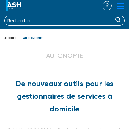
ACCUEIL
AUTONOMIE
AUTONOMIE
De nouveaux outils pour les
gestionnaires de services à
domicile