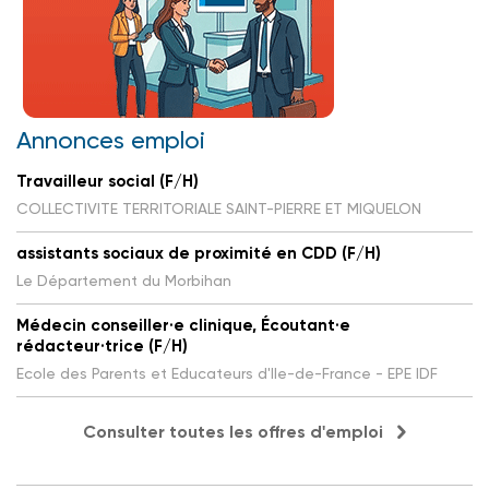
Annonces emploi
Travailleur social (F/H)
COLLECTIVITE TERRITORIALE SAINT-PIERRE ET MIQUELON
assistants sociaux de proximité en CDD (F/H)
Le Département du Morbihan
Médecin conseiller·e clinique, Écoutant·e
rédacteur·trice (F/H)
Ecole des Parents et Educateurs d'Ile-de-France - EPE IDF
Consulter toutes les offres d'emploi