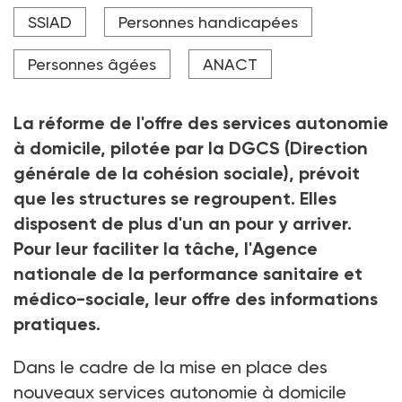
Les SAD : nouveaux services autonomie à domicile
SSIAD
Personnes handicapées
Crédit photo DR
Personnes âgées
ANACT
La réforme de l'offre des services autonomie
à domicile, pilotée par la DGCS (Direction
générale de la cohésion sociale), prévoit
que les structures se regroupent. Elles
disposent de plus d'un an pour y arriver.
Pour leur faciliter la tâche, l'Agence
nationale de la performance sanitaire et
médico-sociale, leur offre des informations
pratiques.
Dans le cadre de la mise en place des
nouveaux services autonomie à domicile