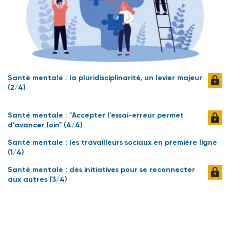
Santé mentale : la pluridisciplinarité, un levier majeur
(2/4)
Santé mentale : "Accepter l’essai-erreur permet
d’avancer loin" (4/4)
Santé mentale : les travailleurs sociaux en première ligne
(1/4)
Santé mentale : des initiatives pour se reconnecter
aux autres (3/4)