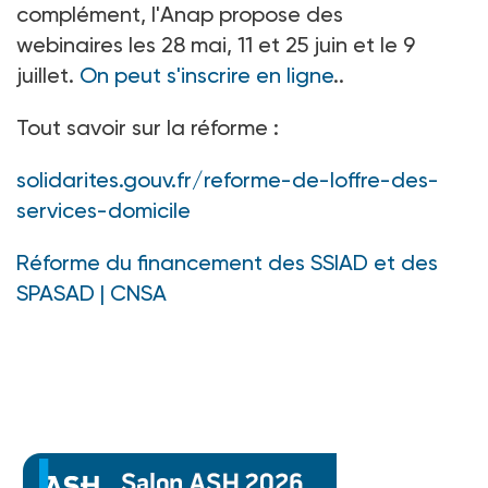
complément, l'Anap propose des
webinaires les 28 mai, 11 et 25 juin et le 9
juillet.
On peut s'inscrire en ligne
..
Tout savoir sur la réforme :
solidarites.gouv.fr/reforme-de-loffre-des-
services-domicile
Réforme du financement des SSIAD et des
SPASAD | CNSA