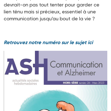
devrait-on pas tout tenter pour garder ce
lien ténu mais si précieux, essentiel à une
communication jusqu’au bout de la vie ?
Retrouvez notre numéro sur le sujet ici