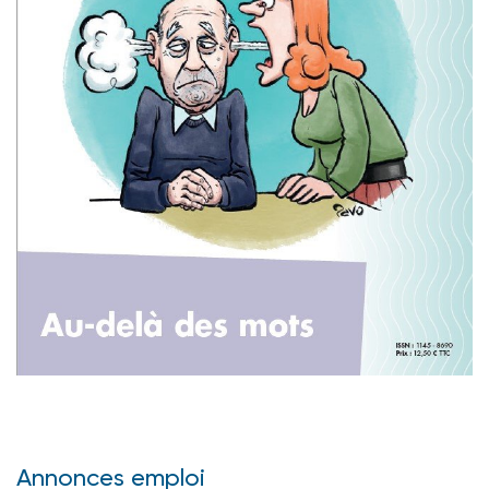
Annonces emploi