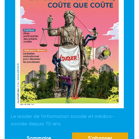
Le leader de l'information sociale et médico-
sociale depuis 70 ans
Sommaire
S'abonner