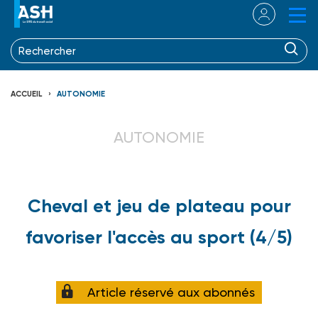
ACCUEIL
AUTONOMIE
AUTONOMIE
Cheval et jeu de plateau pour
favoriser l'accès au sport (4/5)
Article réservé aux abonnés