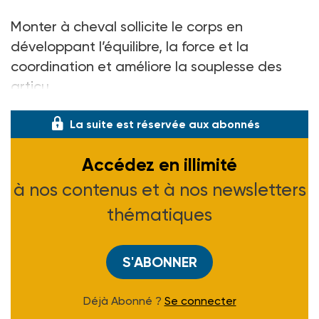
Monter à cheval sollicite le corps en
développant l’équilibre, la force et la
coordination et améliore la souplesse des
articu
La suite est réservée aux abonnés
Accédez en illimité
à nos contenus et à nos newsletters
thématiques
S'ABONNER
Déjà Abonné ?
Se connecter