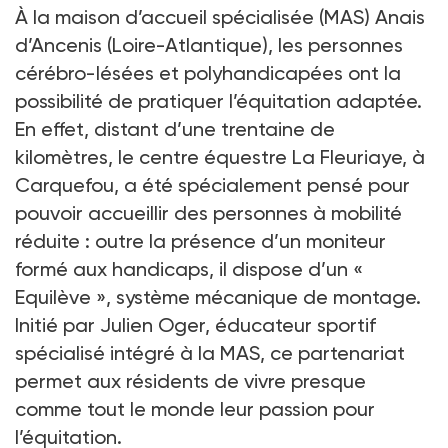
À la maison d’accueil spécialisée (MAS) Anais
d’Ancenis (Loire-Atlantique), les personnes
cérébro-lésées et polyhandicapées ont la
possibilité de pratiquer l’équitation adaptée.
En effet, distant d’une trentaine de
kilomètres, le centre équestre La Fleuriaye, à
Carquefou, a été spécialement pensé pour
pouvoir accueillir des personnes à mobilité
réduite : outre la présence d’un moniteur
formé aux handicaps, il dispose d’un «
Equilève », système mécanique de montage.
Initié par Julien Oger, éducateur sportif
spécialisé intégré à la MAS, ce partenariat
permet aux résidents de vivre presque
comme tout le monde leur passion pour
l’équitation.