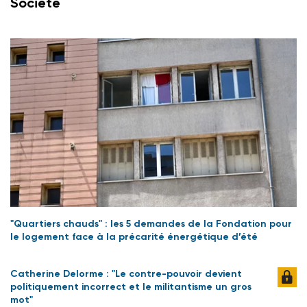
Société
"Quartiers chauds" : les 5 demandes de la Fondation pour
le logement face à la précarité énergétique d’été
Catherine Delorme : "Le contre-pouvoir devient
politiquement incorrect et le militantisme un gros
mot"