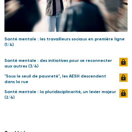
Santé mentale : les travailleurs sociaux en première ligne
(1/4)
Santé mentale : des initiatives pour se reconnecter
aux autres (3/4)
"Sous le seuil de pauvreté", les AESH descendent
dans la rue
Santé mentale : la pluridisciplinarité, un levier majeur
(2/4)