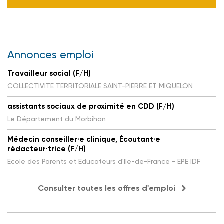
Annonces emploi
Travailleur social (F/H)
COLLECTIVITE TERRITORIALE SAINT-PIERRE ET MIQUELON
assistants sociaux de proximité en CDD (F/H)
Le Département du Morbihan
Médecin conseiller·e clinique, Écoutant·e
rédacteur·trice (F/H)
Ecole des Parents et Educateurs d'Ile-de-France - EPE IDF
Consulter toutes les offres d'emploi