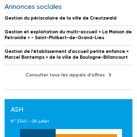
Annonces sociales
Gestion du périscolaire de la ville de Creutzwald
Gestion et exploitation du multi-accueil « La Maison de
Petronille » - Saint-Philbert-de-Grand-Lieu
Gestion de l'établissement d'accueil petite enfance «
Marcel Bontemps » de la ville de Boulogne-Billancourt
Consulter tous les appels d'offres
ASH
N° 3340 - 08 juillet