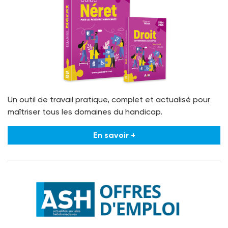
Un outil de travail pratique, complet et actualisé pour
maîtriser tous les domaines du handicap.
En savoir +