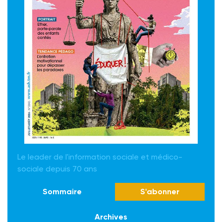
Le leader de l'information sociale et médico-
sociale depuis 70 ans
Sommaire
S'abonner
Archives