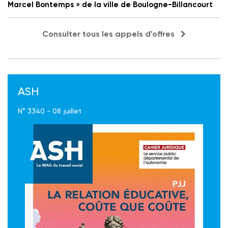
Marcel Bontemps » de la ville de Boulogne-Billancourt
Consulter tous les appels d'offres
ASH
N° 3340 - 08 juillet