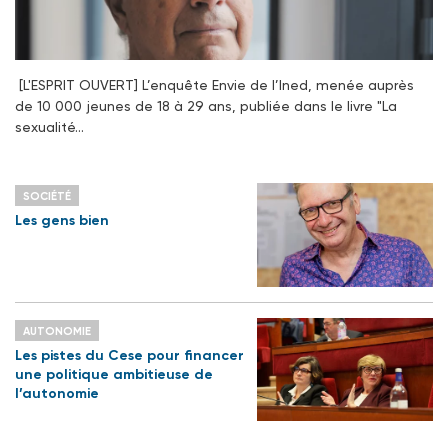
[L'ESPRIT OUVERT] L’enquête Envie de l’Ined, menée auprès
de 10 000 jeunes de 18 à 29 ans, publiée dans le livre "La
sexualité…
SOCIÉTÉ
Les gens bien
AUTONOMIE
Les pistes du Cese pour financer
une politique ambitieuse de
l’autonomie