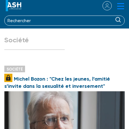
Société
SOCIÉTÉ
Michel Bozon : "Chez les jeunes, l’amitié
s’invite dans la sexualité et inversement"