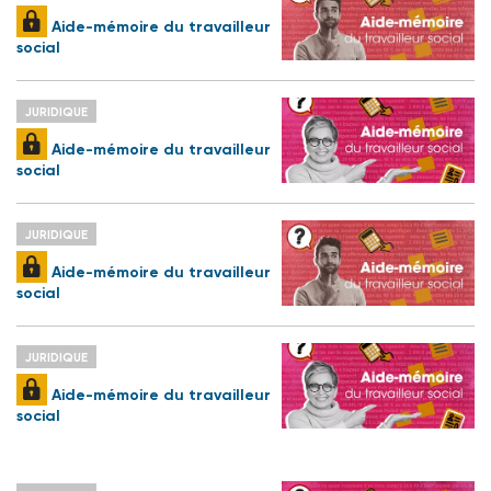
Aide-mémoire du travailleur
social
JURIDIQUE
Aide-mémoire du travailleur
social
JURIDIQUE
Aide-mémoire du travailleur
social
JURIDIQUE
Aide-mémoire du travailleur
social