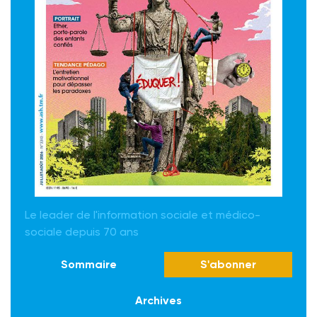
Le leader de l'information sociale et médico-
sociale depuis 70 ans
Sommaire
S'abonner
Archives