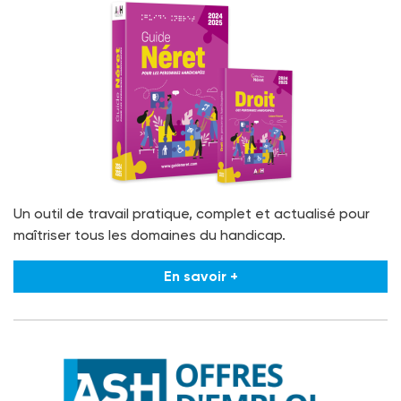
Un outil de travail pratique, complet et actualisé pour
maîtriser tous les domaines du handicap.
En savoir +