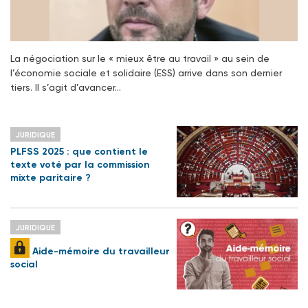
La négociation sur le « mieux être au travail » au sein de
l’économie sociale et solidaire (ESS) arrive dans son dernier
tiers. Il s’agit d’avancer…
JURIDIQUE
PLFSS 2025 : que contient le
texte voté par la commission
mixte paritaire ?
JURIDIQUE
Aide-mémoire du travailleur
social