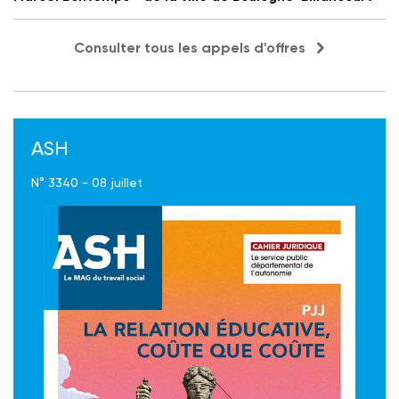
Consulter tous les appels d'offres
ASH
N° 3340 - 08 juillet