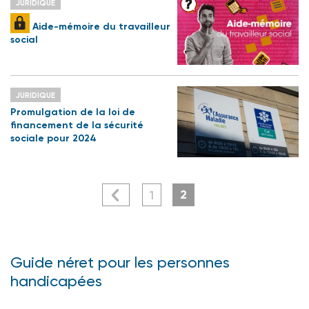
JURIDIQUE
Aide-mémoire du travailleur
social
JURIDIQUE
Promulgation de la loi de
financement de la sécurité
sociale pour 2024
2
1
Guide néret pour les personnes
handicapées