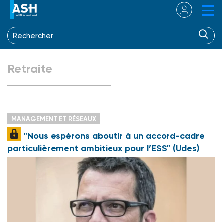
Retraite
MANAGEMENT ET RÉSEAUX
"Nous espérons aboutir à un accord-cadre
particulièrement ambitieux pour l’ESS" (Udes)