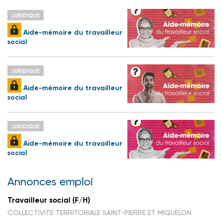
JURIDIQUE
Aide-mémoire du travailleur
social
JURIDIQUE
Aide-mémoire du travailleur
social
JURIDIQUE
Aide-mémoire du travailleur
social
Annonces emploi
Travailleur social (F/H)
COLLECTIVITE TERRITORIALE SAINT-PIERRE ET MIQUELON