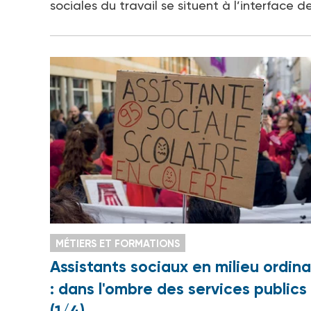
sociales du travail se situent à l’interface d
MÉTIERS ET FORMATIONS
Assistants sociaux en milieu ordina
: dans l'ombre des services publics