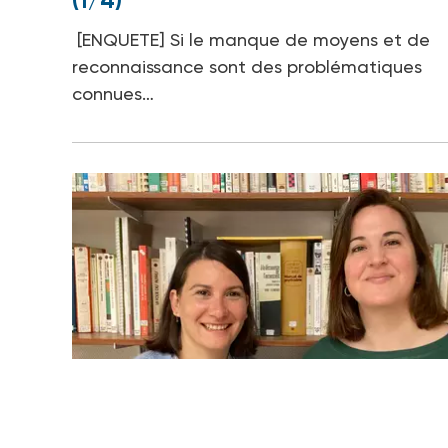
(1/4)
[ENQUETE] Si le manque de moyens et de
reconnaissance sont des problématiques
connues…