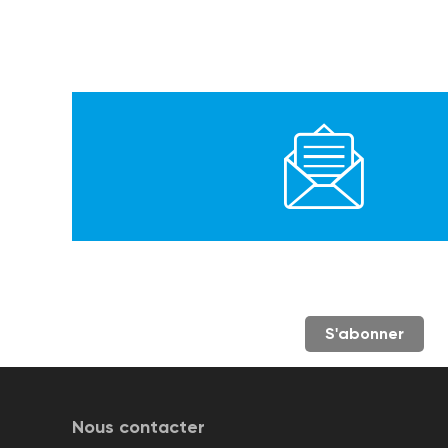
S'abonner
Nous contacter