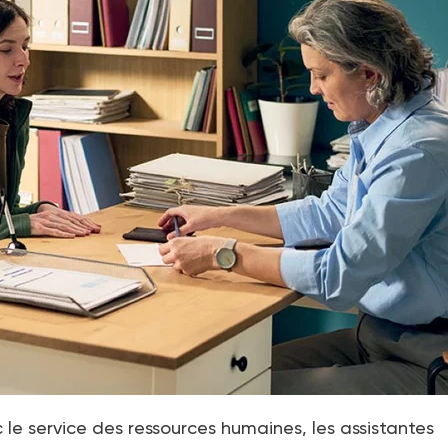
le service des ressources humaines, les assistantes