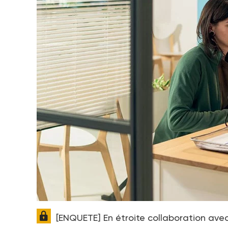
[ENQUETE] En étroite collaboration avec 