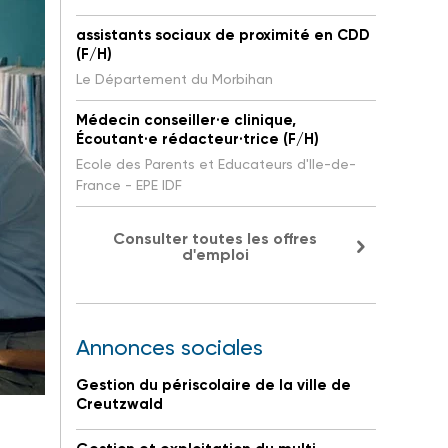
assistants sociaux de proximité en CDD
(F/H)
Le Département du Morbihan
Médecin conseiller·e clinique,
Écoutant·e rédacteur·trice (F/H)
Ecole des Parents et Educateurs d'Ile-de-
France - EPE IDF
Consulter toutes les offres
d'emploi
Annonces sociales
Gestion du périscolaire de la ville de
Creutzwald