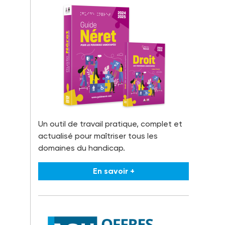
Un outil de travail pratique, complet et
actualisé pour maîtriser tous les
domaines du handicap.
En savoir +