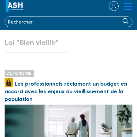
Loi "Bien vieillir"
AUTONOMIE
Les professionnels réclament un budget en
accord avec les enjeux du vieillissement de la
population