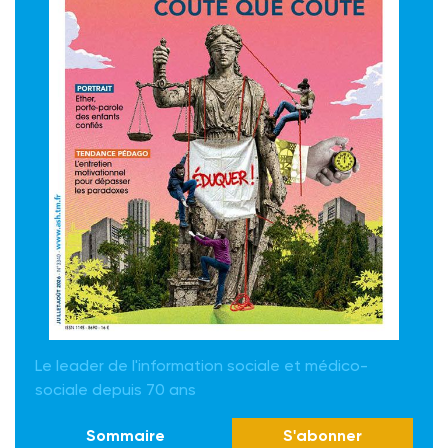
Le leader de l'information sociale et médico-
sociale depuis 70 ans
Sommaire
S'abonner