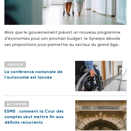
Alors que le gouvernement prévoit un nouveau programme
d’économies pour son prochain budget, le Synerpa dévoile
ses propositions pour permettre au secteur du grand âge…
JURIDIQUE
La conférence nationale de
l'autonomie est lancée
AUTONOMIE
ESMS : comment la Cour des
comptes veut mettre fin aux
déficits récurrents