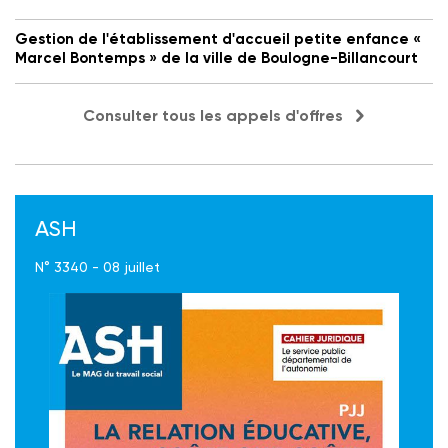
Gestion de l'établissement d'accueil petite enfance «
Marcel Bontemps » de la ville de Boulogne-Billancourt
Consulter tous les appels d'offres
ASH
N° 3340 - 08 juillet