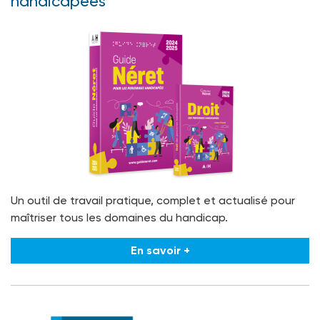
handicapées
Un outil de travail pratique, complet et actualisé pour
maîtriser tous les domaines du handicap.
En savoir +