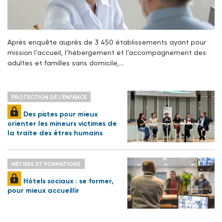
Après enquête auprès de 3 450 établissements ayant pour
mission l’accueil, l’hébergement et l’accompagnement des
adultes et familles sans domicile,…
PROTECTION DE L'ENFANCE
Des pistes pour mieux
orienter les mineurs victimes de
la traite des êtres humains
MÉTIERS ET FORMATIONS
Hôtels sociaux : se former,
pour mieux accueillir