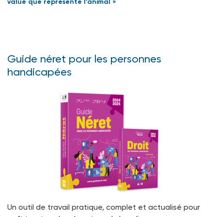
value que représente l’animal »
Guide néret pour les personnes
handicapées
Un outil de travail pratique, complet et actualisé pour