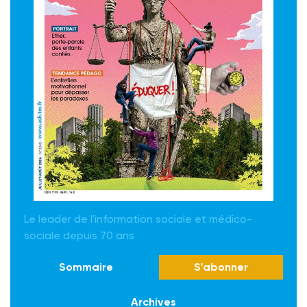
Le leader de l'information sociale et médico-
sociale depuis 70 ans
Sommaire
S'abonner
Archives