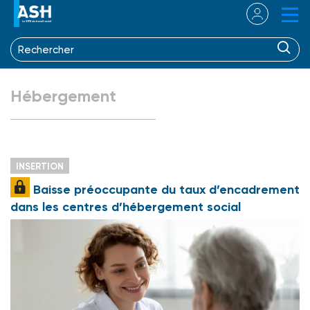
Hébergement
INSERTION
Baisse préoccupante du taux d’encadrement
dans les centres d’hébergement social