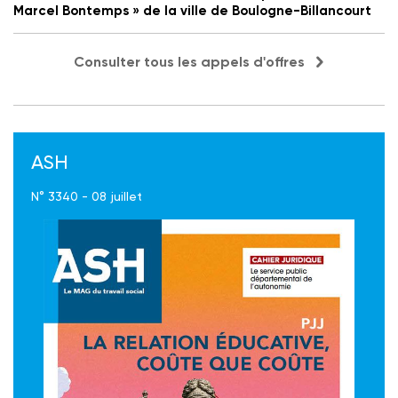
Marcel Bontemps » de la ville de Boulogne-Billancourt
Consulter tous les appels d'offres
ASH
N° 3340 - 08 juillet