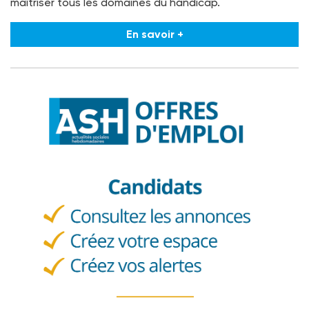
maîtriser tous les domaines du handicap.
En savoir +