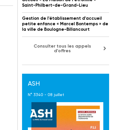
Saint-Philbert-de-Grand-Lieu
Gestion de l'établissement d'accueil
petite enfance « Marcel Bontemps » de
la ville de Boulogne-Billancourt
Consulter tous les appels
d'offres
ASH
N° 3340 - 08 juillet