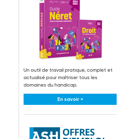
Un outil de travail pratique, complet et
actualisé pour maîtriser tous les
domaines du handicap.
En savoir +