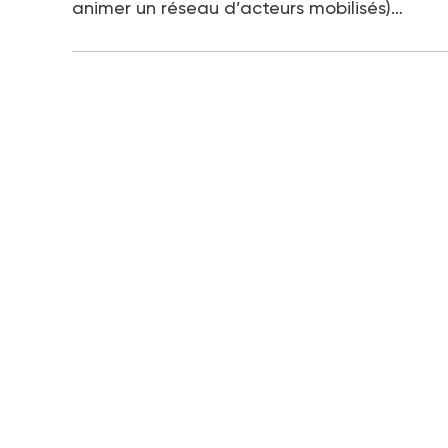
animer un réseau d’acteurs mobilisés)…