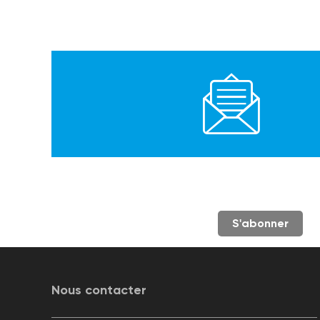
S'abonner
Nous contacter