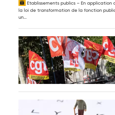
Etablissements publics – En application 
la loi de transformation de la fonction publi
un…