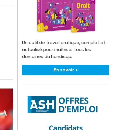
Un outil de travail pratique, complet et
actualisé pour maîtriser tous les
domaines du handicap.
En savoir +