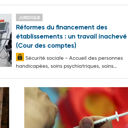
JURIDIQUE
Réformes du financement des
établissements : un travail inachevé
(Cour des comptes)
Sécurité sociale - Accueil des personnes
handicapées, soins psychiatriques, soins…