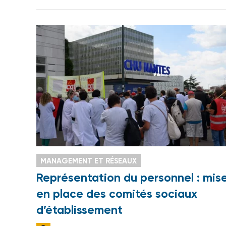
MANAGEMENT ET RÉSEAUX
Représentation du personnel : mis
en place des comités sociaux
d’établissement