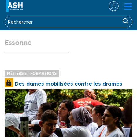
Essonne
MÉTIERS ET FORMATIONS
Des dames mobilisées contre les drames