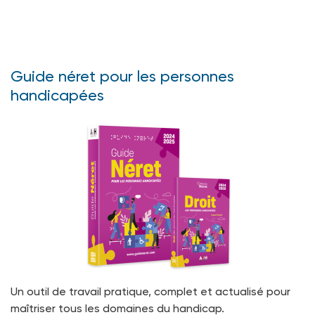
Guide néret pour les personnes
handicapées
Un outil de travail pratique, complet et actualisé pour
maîtriser tous les domaines du handicap.