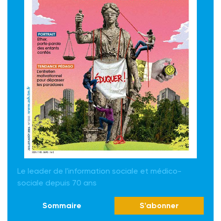
Le leader de l'information sociale et médico-
sociale depuis 70 ans
Sommaire
S'abonner