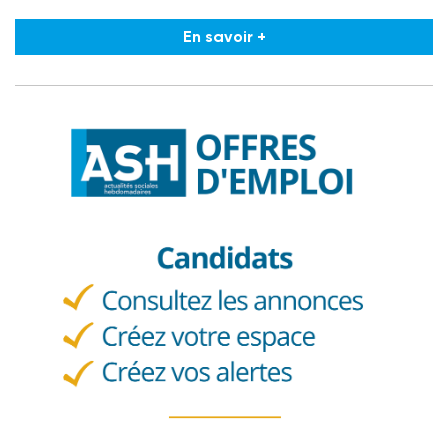
En savoir +