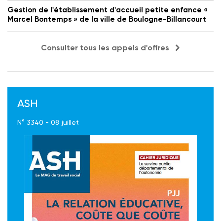
Gestion de l'établissement d'accueil petite enfance «
Marcel Bontemps » de la ville de Boulogne-Billancourt
Consulter tous les appels d'offres
ASH
N° 3340 - 08 juillet