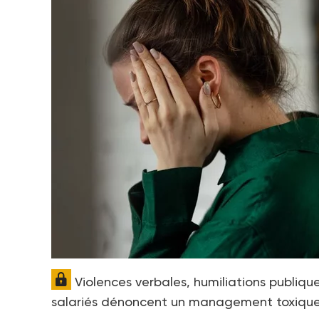
Violences verbales, humiliations publique
salariés dénoncent un management toxique