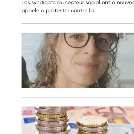
Les syndicats du secteur social ont à nouve
appelé à protester contre la…