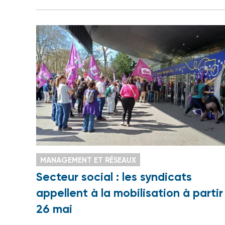
MANAGEMENT ET RÉSEAUX
Secteur social : les syndicats
appellent à la mobilisation à partir
26 mai