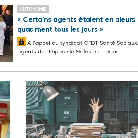
AUTONOMIE
« Certains agents étaient en pleurs
quasiment tous les jours »
A l’appel du syndicat CFDT Santé Sociaux,
agents de l’Ehpad de Malestroit, dans…