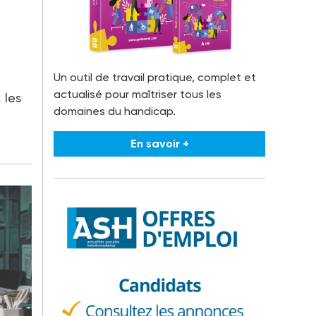
Un outil de travail pratique, complet et
actualisé pour maîtriser tous les
 les
domaines du handicap.
En savoir +