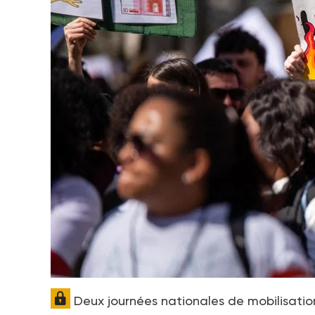
Deux journées nationales de mobilisation