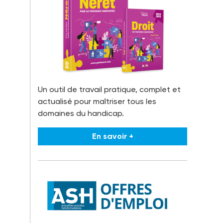
Un outil de travail pratique, complet et
actualisé pour maîtriser tous les
domaines du handicap.
En savoir +