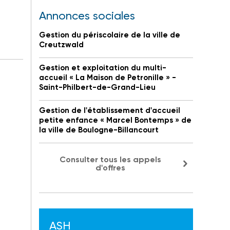
Annonces sociales
Gestion du périscolaire de la ville de
Creutzwald
Gestion et exploitation du multi-
accueil « La Maison de Petronille » -
Saint-Philbert-de-Grand-Lieu
Gestion de l'établissement d'accueil
petite enfance « Marcel Bontemps » de
la ville de Boulogne-Billancourt
Consulter tous les appels
d'offres
ASH