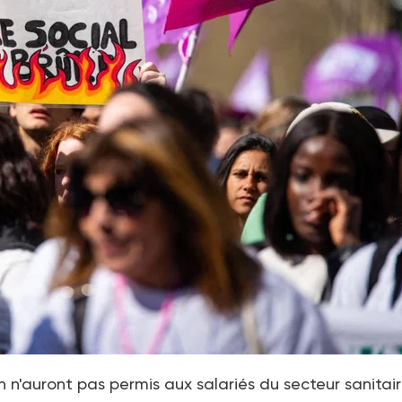
 n'auront pas permis aux salariés du secteur sanitair