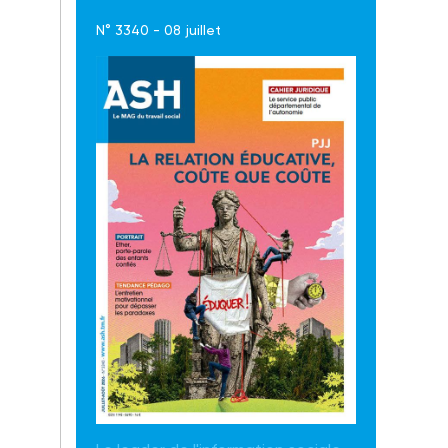
N° 3340 - 08 juillet