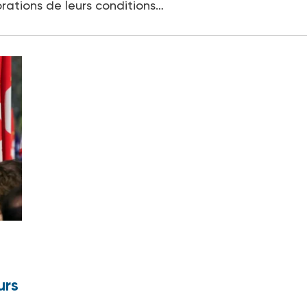
rations de leurs conditions…
urs