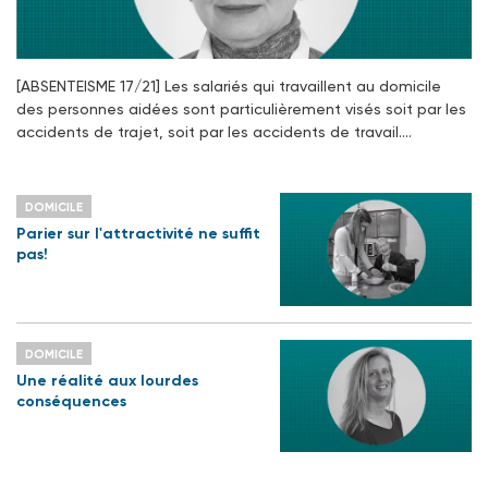
[ABSENTEISME 17/21] Les salariés qui travaillent au domicile
des personnes aidées sont particulièrement visés soit par les
accidents de trajet, soit par les accidents de travail.…
DOMICILE
Parier sur l'attractivité ne suffit
pas!
DOMICILE
Une réalité aux lourdes
conséquences