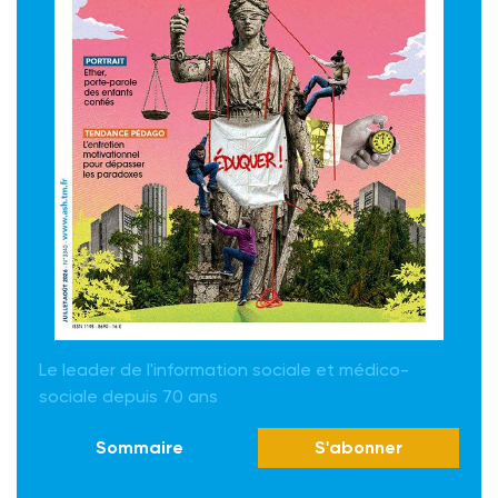
Le leader de l'information sociale et médico-
sociale depuis 70 ans
Sommaire
S'abonner