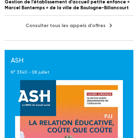
Gestion de l'établissement d'accueil petite enfance «
Marcel Bontemps » de la ville de Boulogne-Billancourt
Consulter tous les appels d'offres
ASH
N° 3340 - 08 juillet