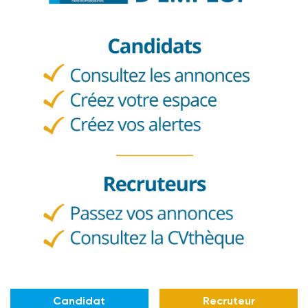
Candidat
Recruteur