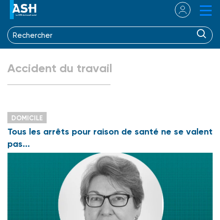
Accident du travail
DOMICILE
Tous les arrêts pour raison de santé ne se valent
pas...