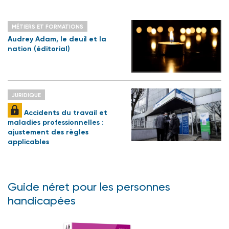
MÉTIERS ET FORMATIONS
Audrey Adam, le deuil et la
nation (éditorial)
JURIDIQUE
Accidents du travail et
maladies professionnelles :
ajustement des règles
applicables
Guide néret pour les personnes
handicapées