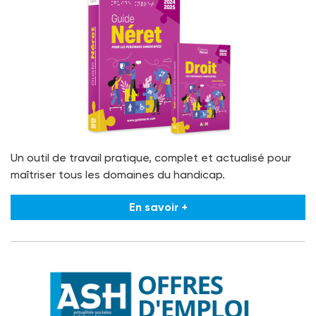
Un outil de travail pratique, complet et actualisé pour
maîtriser tous les domaines du handicap.
En savoir +