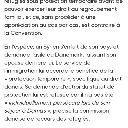
réfugiés sous protection temporaire avant de
pouvoir exercer leur droit au regroupement
familial, et ce, sans procéder à une
appréciation au cas par cas, est contraire à
la Convention.
En l’espèce, un Syrien s’enfuit de son pays et
demande l’asile au Danemark, laissant son
épouse derrière lui. Le service de
l’immigration lui accorde le bénéfice de la
« protection temporaire », spécifique au droit
danois. Sa demande d’octroi du statut de
protection lui est refusée car il n’a pas été
« individuellement persécuté lors de son
séjour à Damas »
, précise la commission
danoise de recours des réfugiés.