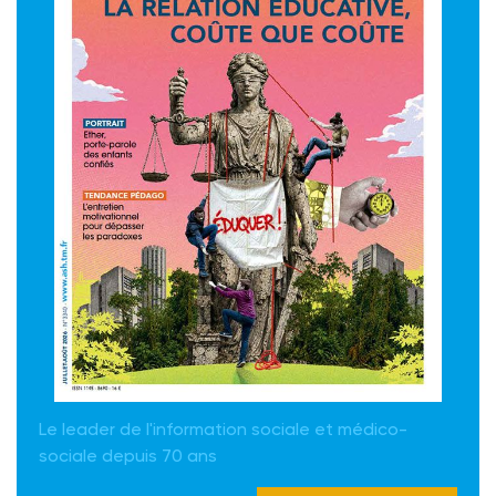
Le leader de l'information sociale et médico-
sociale depuis 70 ans