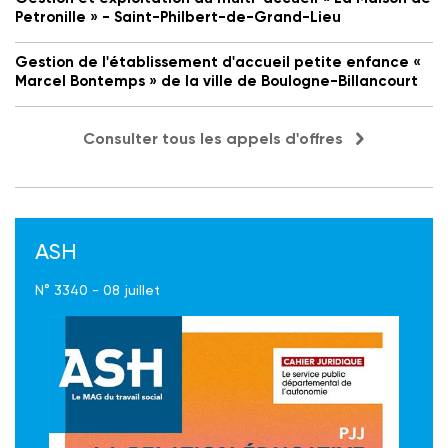
Petronille » - Saint-Philbert-de-Grand-Lieu
Gestion de l'établissement d'accueil petite enfance «
Marcel Bontemps » de la ville de Boulogne-Billancourt
Consulter tous les appels d'offres
ASH
N° 3340 - 08 juillet