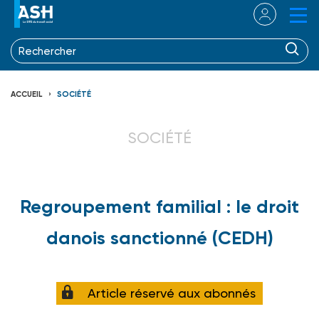
ACCUEIL
SOCIÉTÉ
SOCIÉTÉ
Regroupement familial : le droit
danois sanctionné (CEDH)
Article réservé aux abonnés