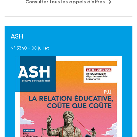
Consulter tous les appels d'offres
ASH
N° 3340 - 08 juillet