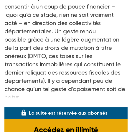
consentir à un coup de pouce financier –
quoi qu’à ce stade, rien ne soit vraiment
acté
– en direction des collectivités
départementales. Un geste rendu
possible grâce à une légère augmentation
de la part des droits de mutation à titre
onéreux (DMTO, ces taxes sur les
transactions immobilières qui constituent le
dernier reliquat des ressources fiscales des
départements). Il y a cependant peu de
chance qu’un tel geste d’apaisement soit de
natur
La suite est réservée aux abonnés
Accédez en illimité