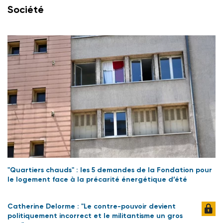
Société
"Quartiers chauds" : les 5 demandes de la Fondation pour
le logement face à la précarité énergétique d’été
Catherine Delorme : "Le contre-pouvoir devient
politiquement incorrect et le militantisme un gros