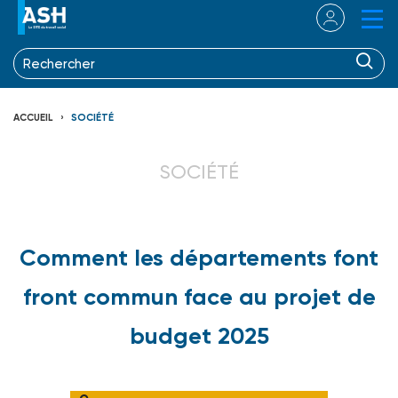
ACCUEIL
SOCIÉTÉ
SOCIÉTÉ
Comment les départements font
front commun face au projet de
budget 2025