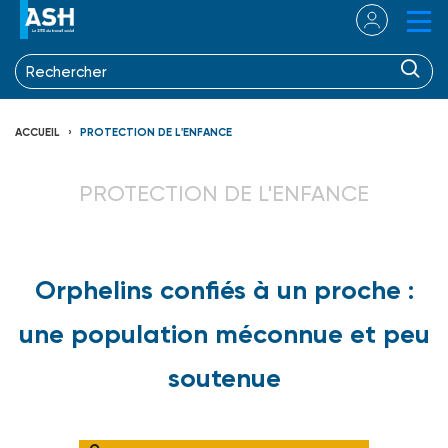
ACCUEIL
PROTECTION DE L'ENFANCE
PROTECTION DE L'ENFANCE
Orphelins confiés à un proche :
une population méconnue et peu
soutenue