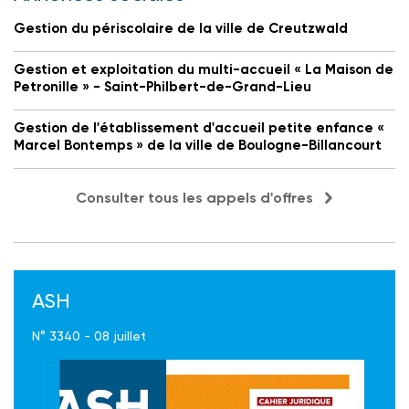
Gestion du périscolaire de la ville de Creutzwald
Gestion et exploitation du multi-accueil « La Maison de
Petronille » - Saint-Philbert-de-Grand-Lieu
Gestion de l'établissement d'accueil petite enfance «
Marcel Bontemps » de la ville de Boulogne-Billancourt
Consulter tous les appels d'offres
ASH
N° 3340 - 08 juillet