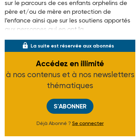
sur le parcours de ces enfants orphelins de
père et/ou de mère en protection de
l’enfance ainsi que sur les soutiens apportés
aux personnes qui en ont la
La suite est réservée aux abonnés
Accédez en illimité
à nos contenus et à nos newsletters
thématiques
S'ABONNER
Déjà Abonné ?
Se connecter