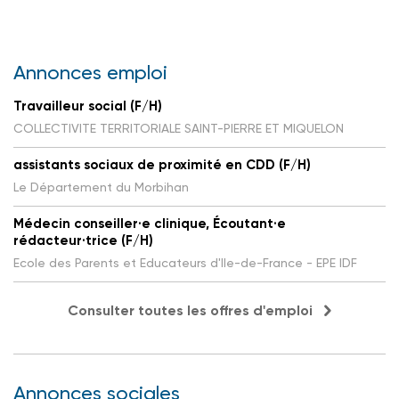
Annonces emploi
Travailleur social (F/H)
COLLECTIVITE TERRITORIALE SAINT-PIERRE ET MIQUELON
assistants sociaux de proximité en CDD (F/H)
Le Département du Morbihan
Médecin conseiller·e clinique, Écoutant·e
rédacteur·trice (F/H)
Ecole des Parents et Educateurs d'Ile-de-France - EPE IDF
Consulter toutes les offres d'emploi
Annonces sociales