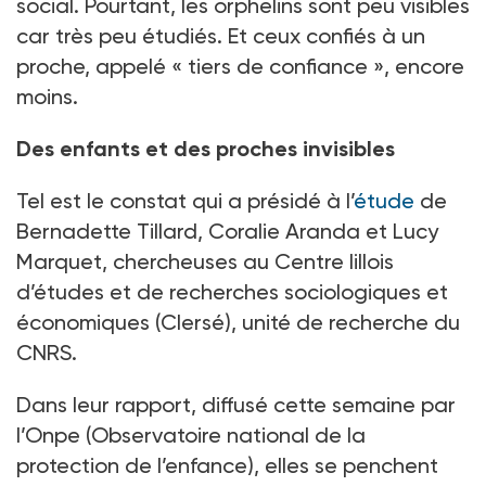
social. Pourtant, les orphelins sont peu visibles
car très peu étudiés. Et ceux confiés à un
proche, appelé «
tiers de confiance
», encore
moins.
Des enfants et des proches invisibles
Tel est le constat qui a présidé à l’
étude
de
Bernadette Tillard, Coralie Aranda et Lucy
Marquet, chercheuses au Centre lillois
d’études et de recherches sociologiques et
économiques (Clersé), unité de recherche du
CNRS.
Dans leur rapport, diffusé cette semaine par
l’Onpe (Observatoire national de la
protection de l’enfance), elles se penchent