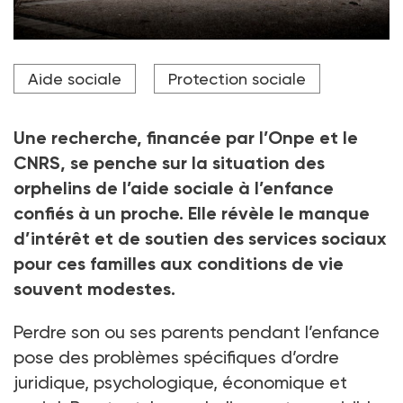
Crédit photo Léo Pierre / Studio Hans Lucas via AFP
Aide sociale
Protection sociale
Une recherche, financée par l’Onpe et le
CNRS, se penche sur la situation des
orphelins de l’aide sociale à l’enfance
confiés à un proche. Elle révèle le manque
d’intérêt et de soutien des services sociaux
pour ces familles aux conditions de vie
souvent modestes.
Perdre son ou ses parents pendant l’enfance
pose des problèmes spécifiques d’ordre
juridique, psychologique, économique et