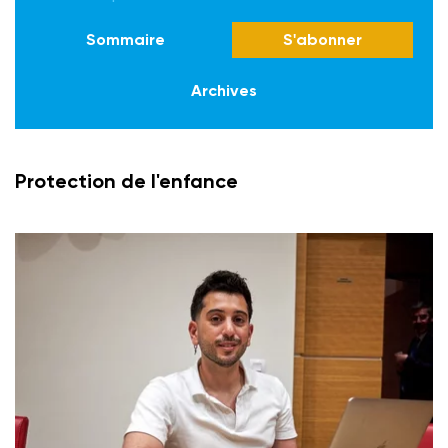
Sommaire
S'abonner
Archives
Protection de l'enfance