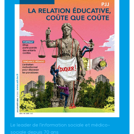
Le leader de l'information sociale et médico-
sociale depuis 70 ans