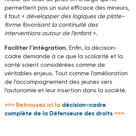
permettent pas un suivi efficace des mineurs,
il faut «
développer des logiques de plate-
forme favorisant la continuité des
interventions autour de l’enfant
».
Faciliter l’intégration.
Enfin, la décision-
cadre demande à ce que la scolarité et la
santé soient considérées comme de
véritables enjeux. Tout comme l’amélioration
de l’accompagnement des jeunes vers
l’autonomie et leur insertion dans la société.
>>> Retrouvez ici la
décision-cadre
complète de la Défenseure des droits
<<<