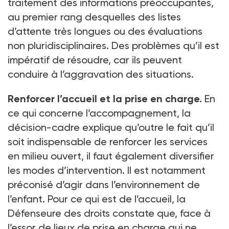
traitement des informations préoccupantes,
au premier rang desquelles des listes
d’attente très longues ou des évaluations
non pluridisciplinaires. Des problèmes qu’il est
impératif de résoudre, car ils peuvent
conduire à l’aggravation des situations.
Renforcer l’accueil et la prise en charge.
En
ce qui concerne l’accompagnement, la
décision-cadre explique qu’outre le fait qu’il
soit indispensable de renforcer les services
en milieu ouvert, il faut également diversifier
les modes d’intervention. Il est notamment
préconisé d’agir dans l’environnement de
l’enfant. Pour ce qui est de l’accueil, la
Défenseure des droits constate que, face à
l’essor de lieux de prise en charge qui ne