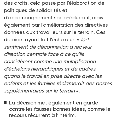
des droits, cela passe par l’élaboration de
politiques de solidarités et
d’accompagnement socio-éducatif, mais
également par l’amélioration des directives
données aux travailleurs sur le terrain. Ces
derniers ayant fait l’écho d’un «
fort
sentiment de déconnexion avec leur
direction centrale face à ce qu’ils
considèrent comme une multiplication
d’échelons hiérarchiques et de cadres,
quand le travail en prise directe avec les
enfants et les familles réclamerait des postes
supplémentaires sur le terrain
».
La décision met également en garde
contre les fausses bonnes idées, comme le
recours récurrent à l’intérim.