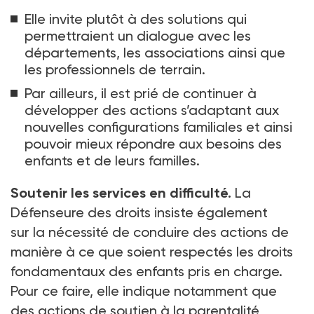
Elle invite plutôt à des solutions qui
permettraient un dialogue avec les
départements, les associations ainsi que
les professionnels de terrain.
Par ailleurs, il est prié de continuer à
développer des actions s’adaptant aux
nouvelles configurations familiales et ainsi
pouvoir mieux répondre aux besoins des
enfants et de leurs familles.
Soutenir les services en difficulté.
La
Défenseure des droits insiste également
sur la nécessité de conduire des actions de
manière à ce que soient respectés les droits
fondamentaux des enfants pris en charge.
Pour ce faire, elle indique notamment que
des actions de soutien à la parentalité