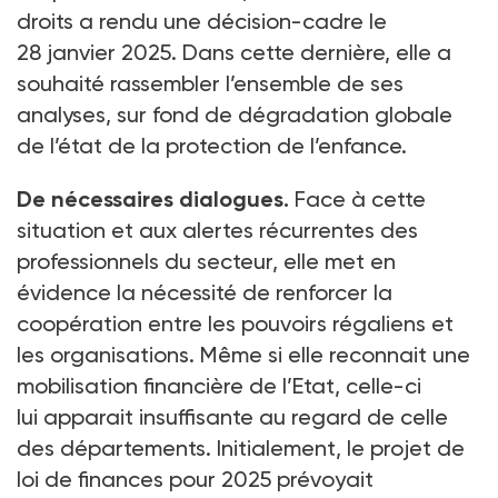
droits a rendu une décision-cadre le
28
janvier 2025. Dans cette dernière, elle a
souhaité rassembler l’ensemble de ses
analyses, sur fond de dégradation globale
de l’état de la protection de l’enfance.
De nécessaires dialogues.
Face à cette
situation et aux alertes récurrentes des
professionnels du secteur, elle met en
évidence la nécessité de renforcer la
coopération entre les pouvoirs régaliens et
les organisations. Même si elle reconnait une
mobilisation financière de l’Etat, celle-ci
lui apparait insuffisante au regard de celle
des départements. Initialement, le projet de
loi de finances pour 2025 prévoyait