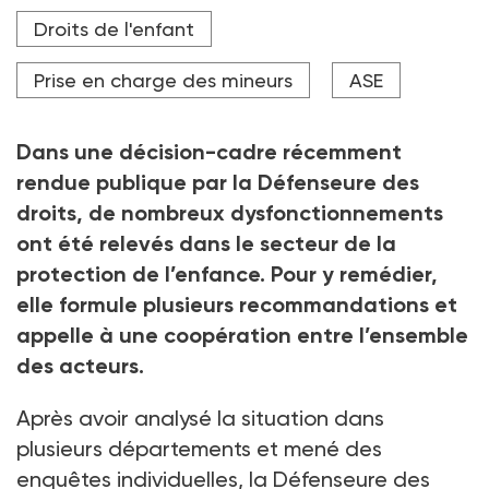
directives données aux travailleurs de terrain.
Droits de l'enfant
Crédit photo M-Production - stock.adobe.com
Prise en charge des mineurs
ASE
Dans une décision-cadre récemment
rendue publique par la Défenseure des
droits, de nombreux dysfonctionnements
ont été relevés dans le secteur de la
protection de l’enfance. Pour y remédier,
elle formule plusieurs recommandations et
appelle à une coopération entre l’ensemble
des acteurs.
Après avoir analysé la situation dans
plusieurs départements et mené des
enquêtes individuelles, la Défenseure des