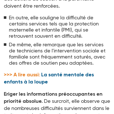
doivent être renforcées.
En outre, elle souligne la difficulté de
certains services tels que la protection
maternelle et infantile (PMI), qui se
retrouvent souvent en difficulté.
De même, elle remarque que les services
de techniciens de l'intervention sociale et
familiale sont fréquemment saturés, avec
des offres de soutien peu adaptées.
>>> A lire aussi:
La santé mentale des
enfants à la loupe
Eriger les informations préoccupantes en
priorité absolue.
De surcroit, elle observe que
de nombreuses difficultés surviennent dans le