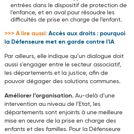
entrées dans le dispositif de protection de
l'enfance, et en aval pour résoudre les
difficultés de prise en charge de l’enfant.
>>> A lire aussi:
Accès aux droits : pourquoi
la Défenseure met en garde contre l'IA
Par ailleurs, elle indique qu’un dialogue doit
aussi s'engager entre le secteur associatif,
les départements et la justice, afin de
pouvoir dégager des solutions communes.
Améliorer l’organisation.
Au-delà d’une
intervention au niveau de l’Etat, les
départements sont enjoints à une meilleure
mise en œuvre de la prise en charge des
enfants et des familles. Pour la Défenseure