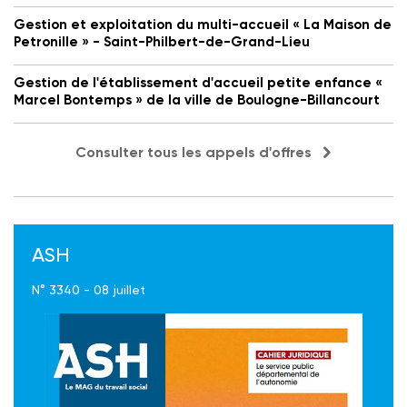
Gestion et exploitation du multi-accueil « La Maison de
Petronille » - Saint-Philbert-de-Grand-Lieu
Gestion de l'établissement d'accueil petite enfance «
Marcel Bontemps » de la ville de Boulogne-Billancourt
Consulter tous les appels d'offres
ASH
N° 3340 - 08 juillet