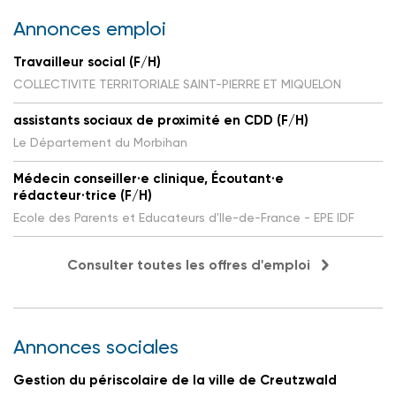
Annonces emploi
Travailleur social (F/H)
COLLECTIVITE TERRITORIALE SAINT-PIERRE ET MIQUELON
assistants sociaux de proximité en CDD (F/H)
Le Département du Morbihan
Médecin conseiller·e clinique, Écoutant·e
rédacteur·trice (F/H)
Ecole des Parents et Educateurs d'Ile-de-France - EPE IDF
Consulter toutes les offres d'emploi
Annonces sociales
Gestion du périscolaire de la ville de Creutzwald