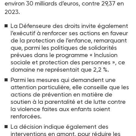
environ 30
milliards d’euros, contre 29,37 en
2023.
La Défenseure des droits invite également
l’exécutif à renforcer ses actions en faveur
de la protection de l’enfance, remarquant
que, parmi les politiques de solidarités
prévues dans le programme «
Inclusion
sociale et protection des personnes
», ce
domaine ne représentait que 2,2
%.
Parmi les mesures qui demandent une
attention particulière, elle conseille que les
actions de prévention en matière de
soutien à la parentalité et de lutte contre
la violence faites aux enfants soient
renforcées.
La décision indique également des
interventions en amont, pour réduire les