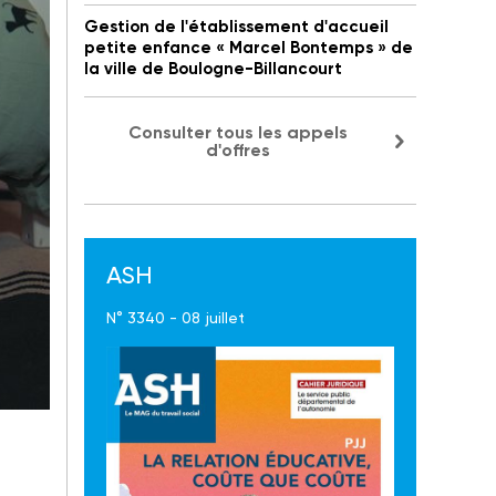
Gestion de l'établissement d'accueil
petite enfance « Marcel Bontemps » de
la ville de Boulogne-Billancourt
Consulter tous les appels
d'offres
ASH
N° 3340 - 08 juillet