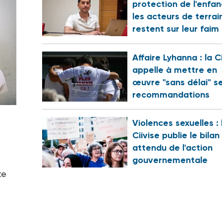
protection de l'enfan
les acteurs de terrai
restent sur leur faim
Affaire Lyhanna : la C
appelle à mettre en
œuvre "sans délai" s
recommandations
Violences sexuelles : 
Ciivise publie le bilan
attendu de l'action
gouvernementale
te