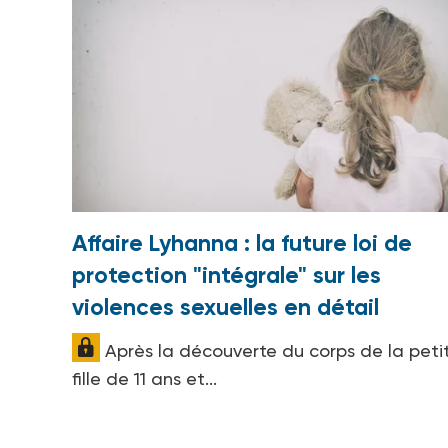
Affaire Lyhanna : la future loi de
protection "intégrale" sur les
violences sexuelles en détail
Après la découverte du corps de la peti
fille de 11 ans et...