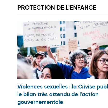
PROTECTION DE L'ENFANCE
Violences sexuelles : la Ciivise publ
le bilan très attendu de l'action
gouvernementale