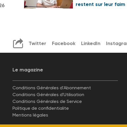
restent sur leur faim
26
Twitter
Facebook
LinkedIn
Instagr
Le magazine
Conditions Générales d'Abonnement
Conditions Générales d'Utilisation
Conditions Générales de Service
Politique de confidentialite
Mentions légales