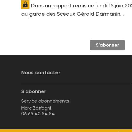
Dans un rapport remis ce lundi 15 juin 20
au garde des Sceaux Gérald Darmanin...
S'abonner
Nous contacter
S'abonner
Service abonnements
Marc Zaffagni
06 65 40 54 54