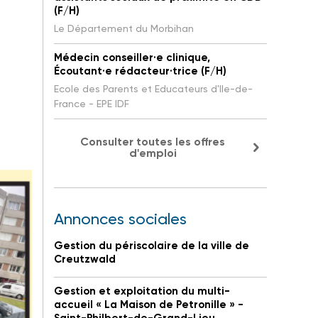
(F/H)
Le Département du Morbihan
Médecin conseiller·e clinique,
Écoutant·e rédacteur·trice (F/H)
Ecole des Parents et Educateurs d'Ile-de-
France - EPE IDF
Consulter toutes les offres
d'emploi
Annonces sociales
Gestion du périscolaire de la ville de
Creutzwald
Gestion et exploitation du multi-
accueil « La Maison de Petronille » -