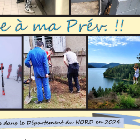
ollectif dans une pétition qui rassemblait, trois jours après son