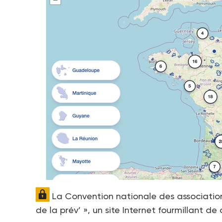
La Convention nationale des association
de la prév’ », un site Internet fourmillant d