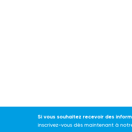
Si vous souhaitez recevoir des infor
inscrivez-vous dès maintenant à notr