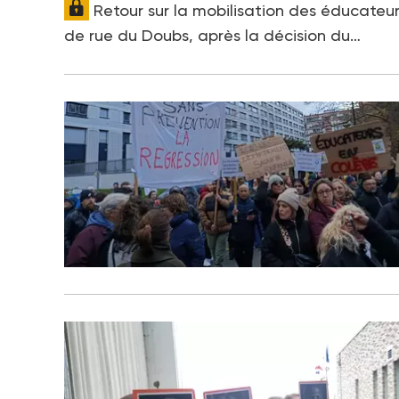
Retour sur la mobilisation des éducateu
de rue du Doubs, après la décision du…