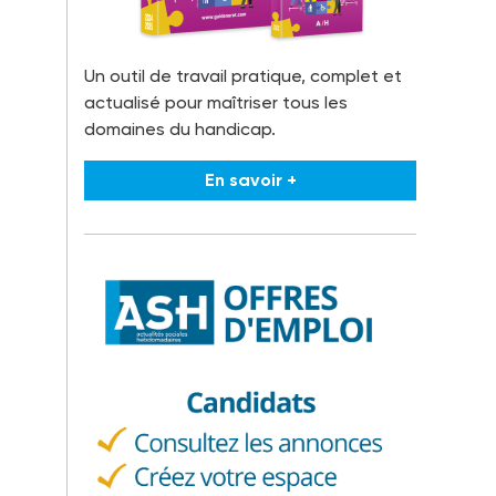
Un outil de travail pratique, complet et
actualisé pour maîtriser tous les
domaines du handicap.
En savoir +