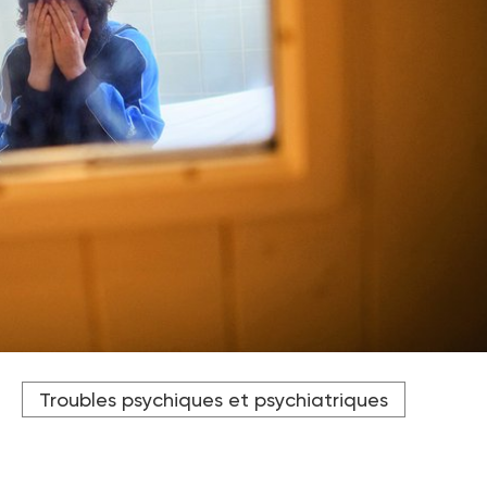
Troubles psychiques et psychiatriques