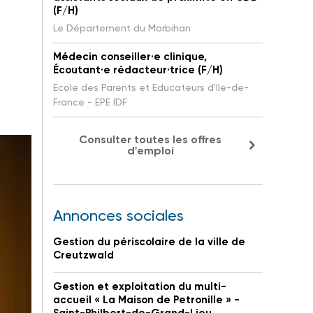
(F/H)
Le Département du Morbihan
Médecin conseiller·e clinique,
Écoutant·e rédacteur·trice (F/H)
Ecole des Parents et Educateurs d'Ile-de-
France - EPE IDF
Consulter toutes les offres
d'emploi
Annonces sociales
Gestion du périscolaire de la ville de
Creutzwald
Gestion et exploitation du multi-
accueil « La Maison de Petronille » -