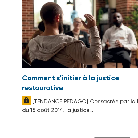
Comment s’initier à la justice
restaurative
[TENDANCE PEDAGO] Consacrée par la l
du 15 août 2014, la justice...